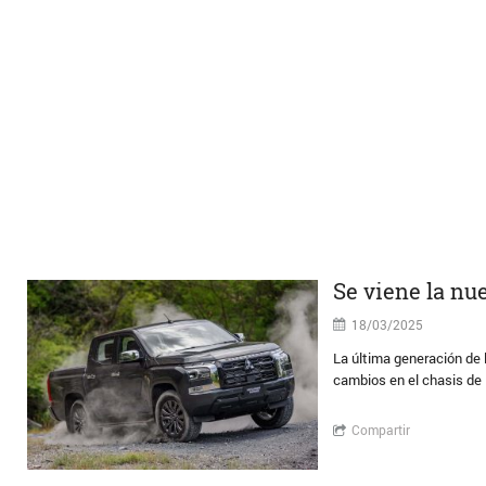
Se viene la nu
18/03/2025
La última generación de l
cambios en el chasis de 
Compartir