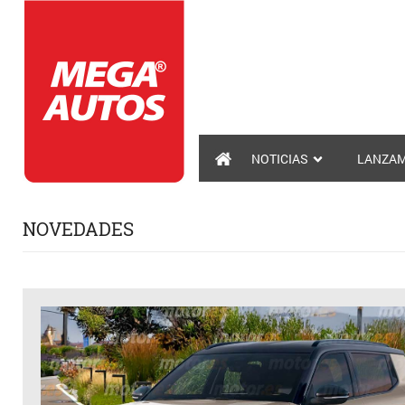
NOTICIAS
LANZAM
NOVEDADES