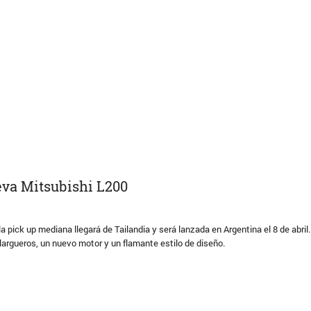
eva Mitsubishi L200
a pick up mediana llegará de Tailandia y será lanzada en Argentina el 8 de abril
largueros, un nuevo motor y un flamante estilo de diseño.