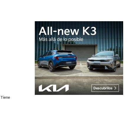
. Tiene