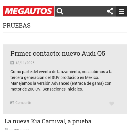
PRUEBAS
Primer contacto: nuevo Audi Q5
18/11/2025
Como parte del evento de lanzamiento, nos subimos a la
tercera generación del SUV producido en México.
Manejamos la versión Advanced (entrada de gama) con
motor de 200 CV. Sensaciones iniciales.
Compartir
La nueva Kia Carnival, a prueba