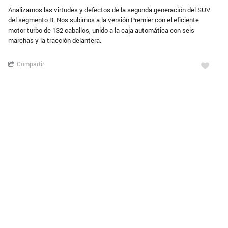
Analizamos las virtudes y defectos de la segunda generación del SUV
del segmento B. Nos subimos a la versión Premier con el eficiente
motor turbo de 132 caballos, unido a la caja automática con seis
marchas y la tracción delantera.
Compartir