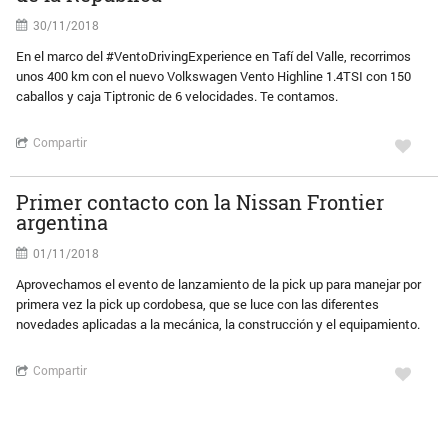
30/11/2018
En el marco del #VentoDrivingExperience en Tafí del Valle, recorrimos
unos 400 km con el nuevo Volkswagen Vento Highline 1.4TSI con 150
caballos y caja Tiptronic de 6 velocidades. Te contamos.
Compartir
Primer contacto con la Nissan Frontier
argentina
01/11/2018
Aprovechamos el evento de lanzamiento de la pick up para manejar por
primera vez la pick up cordobesa, que se luce con las diferentes
novedades aplicadas a la mecánica, la construcción y el equipamiento.
Compartir