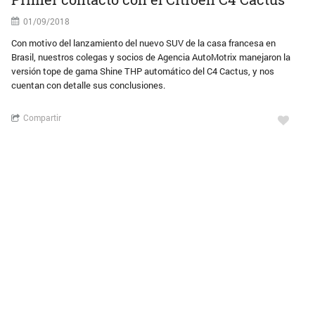
01/09/2018
Con motivo del lanzamiento del nuevo SUV de la casa francesa en
Brasil, nuestros colegas y socios de Agencia AutoMotrix manejaron la
versión tope de gama Shine THP automático del C4 Cactus, y nos
cuentan con detalle sus conclusiones.
Compartir