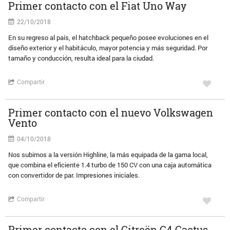
Primer contacto con el Fiat Uno Way
22/10/2018
En su regreso al país, el hatchback pequeño posee evoluciones en el
diseño exterior y el habitáculo, mayor potencia y más seguridad. Por
tamaño y conducción, resulta ideal para la ciudad.
Compartir
Primer contacto con el nuevo Volkswagen
Vento
04/10/2018
Nos subimos a la versión Highline, la más equipada de la gama local,
que combina el eficiente 1.4 turbo de 150 CV con una caja automática
con convertidor de par. Impresiones iniciales.
Compartir
Primer contacto con el Citroën C4 Cactus