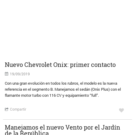
Nuevo Chevrolet Onix: primer contacto
19/09/2019
Con una gran evolución en todos los rubros, el modelo es la nueva
referencia en el segmento B. Manejamos el sedán (Onix Plus) con el
flamante motor turbo con 116 CV y equipamiento “full”.
Compartir
Manejamos el nuevo Vento por el Jardín
de la República