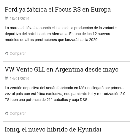
Ford ya fabrica el Focus RS en Europa
18/01/2016
La marca del óvalo anunció el inicio de la producción de la variante
deportiva del hatchback en Alemania. Es uno de los 12 nuevos
modelos de altas prestaciones que lanzará hasta 2020.
Compartir
VW Vento GLI, en Argentina desde mayo
14/01/2016
La versión deportiva del sedán fabricado en México llegará por primera
vez al país con estética exclusiva, equipamiento full y motorización 2.0
TSI con una potencia de 211 caballos y caja DSG.
Compartir
Ioniq, el nuevo híbrido de Hyundai