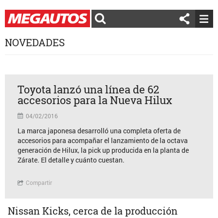
NOVEDADES
Toyota lanzó una línea de 62
accesorios para la Nueva Hilux
04/02/2016
La marca japonesa desarrolló una completa oferta de
accesorios para acompañar el lanzamiento de la octava
generación de Hilux, la pick up producida en la planta de
Zárate. El detalle y cuánto cuestan.
Compartir
Nissan Kicks, cerca de la producción