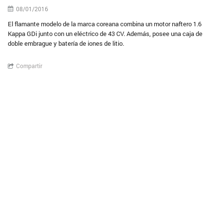
08/01/2016
El flamante modelo de la marca coreana combina un motor naftero 1.6
Kappa GDi junto con un eléctrico de 43 CV. Además, posee una caja de
doble embrague y batería de iones de litio.
Compartir