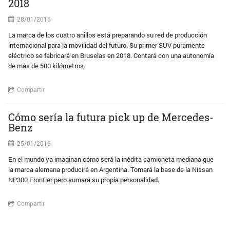
2018
28/01/2016
La marca de los cuatro anillos está preparando su red de producción
internacional para la movilidad del futuro. Su primer SUV puramente
eléctrico se fabricará en Bruselas en 2018. Contará con una autonomía
de más de 500 kilómetros.
Compartir
Cómo sería la futura pick up de Mercedes-
Benz
25/01/2016
En el mundo ya imaginan cómo será la inédita camioneta mediana que
la marca alemana producirá en Argentina. Tomará la base de la Nissan
NP300 Frontier pero sumará su propia personalidad.
Compartir