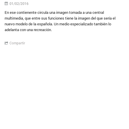
01/02/2016
En ese contienente circula una imagen tomada a una central
multimedia, que entre sus funciones tiene la imagen del que sería el
nuevo modelo de la española. Un medio especializado también lo
adelanta con una recreación.
Compartir