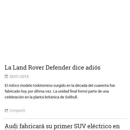
La Land Rover Defender dice adiós
29/01/2016
El mítico modelo todoterreno surgido en la década del cuarenta fue
fabricado hoy por última vez. La unidad final formó parte de una
celebración en la planta británica de Solihull.
Compartir
Audi fabricará su primer SUV eléctrico en