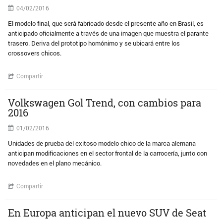
04/02/2016
El modelo final, que será fabricado desde el presente año en Brasil, es
anticipado oficialmente a través de una imagen que muestra el parante
trasero. Deriva del prototipo homónimo y se ubicará entre los
crossovers chicos.
Compartir
Volkswagen Gol Trend, con cambios para
2016
01/02/2016
Unidades de prueba del exitoso modelo chico de la marca alemana
anticipan modificaciones en el sector frontal de la carrocería, junto con
novedades en el plano mecánico.
Compartir
En Europa anticipan el nuevo SUV de Seat