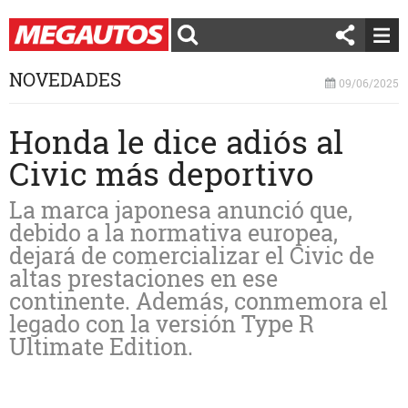
NOVEDADES
09/06/2025
Honda le dice adiós al
Civic más deportivo
La marca japonesa anunció que,
debido a la normativa europea,
dejará de comercializar el Civic de
altas prestaciones en ese
continente. Además, conmemora el
legado con la versión Type R
Ultimate Edition.