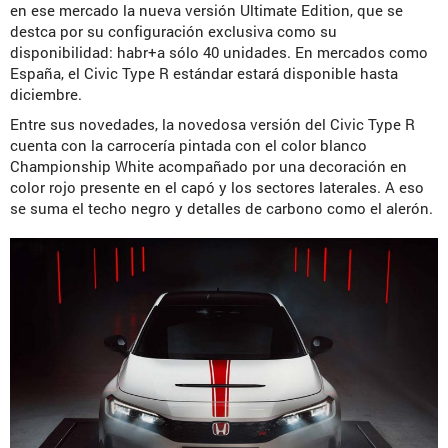
en ese mercado la nueva versión Ultimate Edition, que se
destca por su configuración exclusiva como su
disponibilidad: habr+a sólo 40 unidades. En mercados como
España, el Civic Type R estándar estará disponible hasta
diciembre.
Entre sus novedades, la novedosa versión del Civic Type R
cuenta con la carrocería pintada con el color blanco
Championship White acompañado por una decoración en
color rojo presente en el capó y los sectores laterales. A eso
se suma el techo negro y detalles de carbono como el alerón.