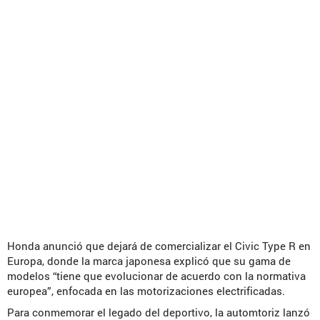
Honda anunció que dejará de comercializar el Civic Type R en
Europa, donde la marca japonesa explicó que su gama de
modelos “tiene que evolucionar de acuerdo con la normativa
europea”, enfocada en las motorizaciones electrificadas.
Para conmemorar el legado del deportivo, la automtoriz lanzó