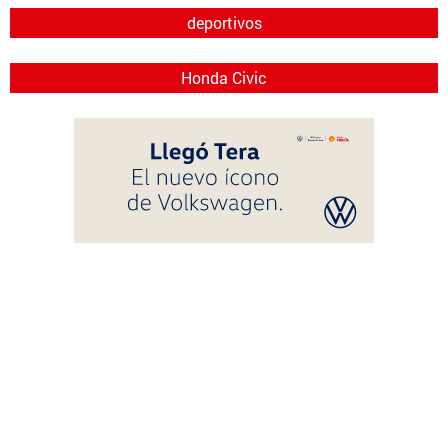
deportivos
Honda Civic