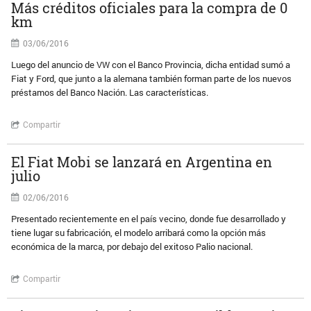
Más créditos oficiales para la compra de 0
km
03/06/2016
Luego del anuncio de VW con el Banco Provincia, dicha entidad sumó a
Fiat y Ford, que junto a la alemana también forman parte de los nuevos
préstamos del Banco Nación. Las características.
Compartir
El Fiat Mobi se lanzará en Argentina en
julio
02/06/2016
Presentado recientemente en el país vecino, donde fue desarrollado y
tiene lugar su fabricación, el modelo arribará como la opción más
económica de la marca, por debajo del exitoso Palio nacional.
Compartir