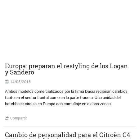
Europa: preparan el restyling de los Logan
y Sandero
14/06/2016
Ambos modelos comercializados por la firma Dacia recibirán cambios
tanto en el sector frontal como en la parte trasera. Una unidad del
hatchback circula en Europa con camuflaje en dichas zonas.
Compartir
Cambio de personalidad para el Citroën C4