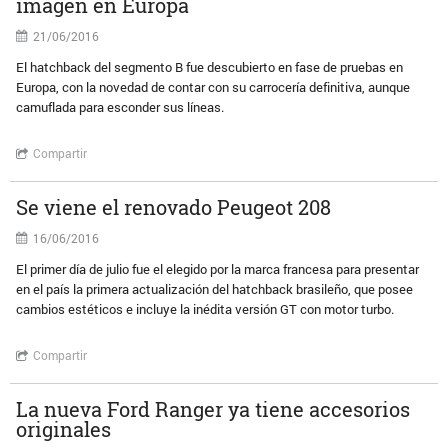
imagen en Europa
21/06/2016
El hatchback del segmento B fue descubierto en fase de pruebas en
Europa, con la novedad de contar con su carrocería definitiva, aunque
camuflada para esconder sus líneas.
Compartir
Se viene el renovado Peugeot 208
16/06/2016
El primer día de julio fue el elegido por la marca francesa para presentar
en el país la primera actualización del hatchback brasileño, que posee
cambios estéticos e incluye la inédita versión GT con motor turbo.
Compartir
La nueva Ford Ranger ya tiene accesorios
originales