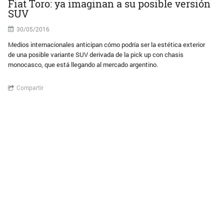
Fiat Toro: ya imaginan a su posible versión
SUV
30/05/2016
Medios internacionales anticipan cómo podría ser la estética exterior
de una posible variante SUV derivada de la pick up con chasis
monocasco, que está llegando al mercado argentino.
Compartir