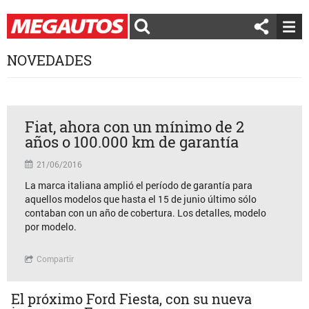
NOVEDADES
Fiat, ahora con un mínimo de 2
años o 100.000 km de garantía
21/06/2016
La marca italiana amplió el período de garantía para
aquellos modelos que hasta el 15 de junio último sólo
contaban con un año de cobertura. Los detalles, modelo
por modelo.
Compartir
El próximo Ford Fiesta, con su nueva