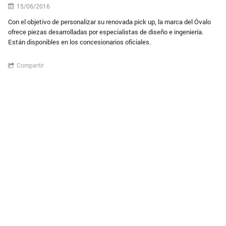
15/06/2016
Con el objetivo de personalizar su renovada pick up, la marca del Óvalo
ofrece piezas desarrolladas por especialistas de diseño e ingeniería.
Están disponibles en los concesionarios oficiales.
Compartir