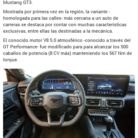
Mustang GT3.
Mostrada por primera vez en la región, la variante -
homologada para las calles- más cercana a un auto de
carreras se destaca por contar con muchas características
exclusivas, entre ellas las destinadas a la mecánica.
El conocido motor V8 5.0 atmosférico -conocido a través del
GT Performance- fue modificado para para alcanzar los 500
caballos de potencia (8 CV más) manteniendo los 567 Nm de
torque.