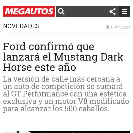
NOVEDADES
16/07/2025
Ford confirmó que
lanzará el Mustang Dark
Horse este año
La versión de calle más cercana a
un auto de competición se sumará
al GT Performance con una estética
exclusiva y un motor V8 modificado
para alcanzar los 500 caballos.