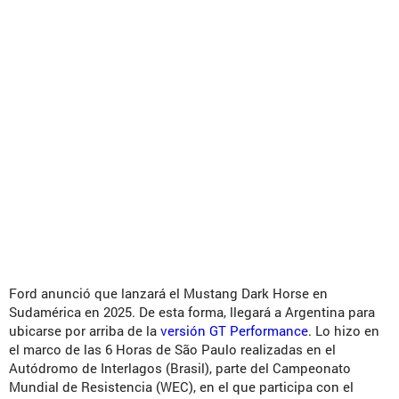
Ford anunció que lanzará el Mustang Dark Horse en
Sudamérica en 2025. De esta forma, llegará a Argentina para
ubicarse por arriba de la
versión GT Performance
. Lo hizo en
el marco de las 6 Horas de São Paulo realizadas en el
Autódromo de Interlagos (Brasil), parte del Campeonato
Mundial de Resistencia (WEC), en el que participa con el