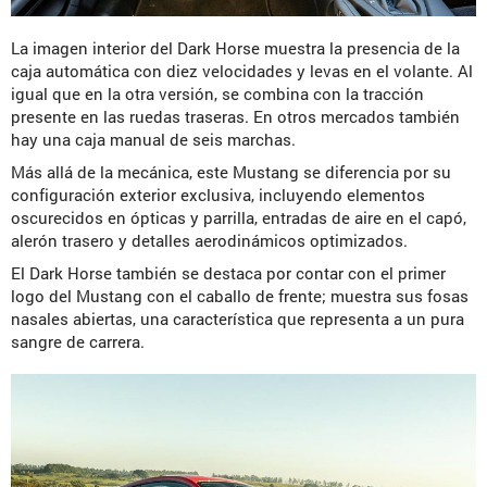
La imagen interior del Dark Horse muestra la presencia de la
caja automática con diez velocidades y levas en el volante. Al
igual que en la otra versión, se combina con la tracción
presente en las ruedas traseras. En otros mercados también
hay una caja manual de seis marchas.
Más allá de la mecánica, este Mustang se diferencia por su
configuración exterior exclusiva, incluyendo elementos
oscurecidos en ópticas y parrilla, entradas de aire en el capó,
alerón trasero y detalles aerodinámicos optimizados.
El Dark Horse también se destaca por contar con el primer
logo del Mustang con el caballo de frente; muestra sus fosas
nasales abiertas, una característica que representa a un pura
sangre de carrera.