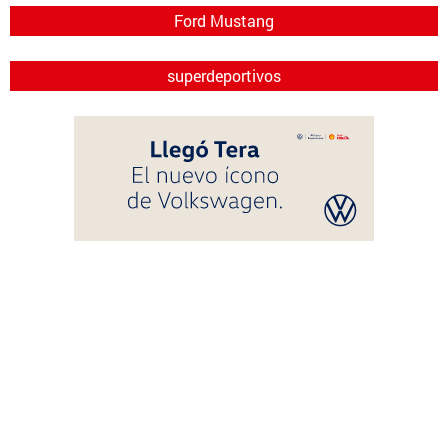
Ford Mustang
superdeportivos