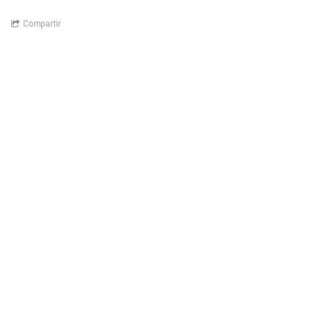
Compartir