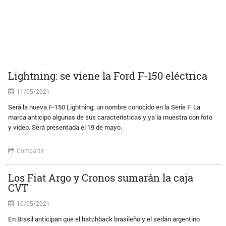
Lightning: se viene la Ford F-150 eléctrica
11/05/2021
Será la nueva F-150 Lightning, un nombre conocido en la Serie F. La
marca anticipó algunas de sus características y ya la muestra con foto
y video. Será presentada el 19 de mayo.
Compartir
Los Fiat Argo y Cronos sumarán la caja
CVT
10/05/2021
En Brasil anticipan que el hatchback brasileño y el sedán argentino