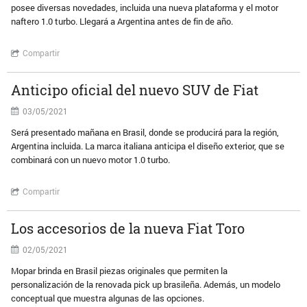
posee diversas novedades, incluida una nueva plataforma y el motor
naftero 1.0 turbo. Llegará a Argentina antes de fin de año.
Compartir
Anticipo oficial del nuevo SUV de Fiat
03/05/2021
Será presentado mañana en Brasil, donde se producirá para la región,
Argentina incluida. La marca italiana anticipa el diseño exterior, que se
combinará con un nuevo motor 1.0 turbo.
Compartir
Los accesorios de la nueva Fiat Toro
02/05/2021
Mopar brinda en Brasil piezas originales que permiten la
personalización de la renovada pick up brasileña. Además, un modelo
conceptual que muestra algunas de las opciones.