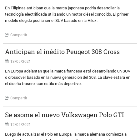
En Filipinas anticipan que la marca japonesa podría desarrollar la
tecnología electrificada utilizando un motor diésel conocido. El primer
modelo elegido podría ser el SUV basado en la Hilux.
Compartir
Anticipan el inédito Peugeot 308 Cross
13/05/2021
En Europa adelantan que la marca francesa está desarrollando un SUV
o crossover basado en la nueva generación del 308. La clave estará en
el diseño trasero, con estilo más deportivo.
Compartir
Se asoma el nuevo Volkswagen Polo GTI
12/05/2021
Luego de actualizar el Polo en Europa, la marca alemana comienza a