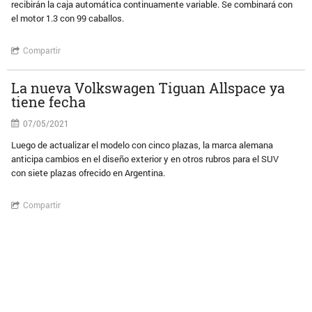
recibirán la caja automática continuamente variable. Se combinará con
el motor 1.3 con 99 caballos.
Compartir
La nueva Volkswagen Tiguan Allspace ya
tiene fecha
07/05/2021
Luego de actualizar el modelo con cinco plazas, la marca alemana
anticipa cambios en el diseño exterior y en otros rubros para el SUV
con siete plazas ofrecido en Argentina.
Compartir