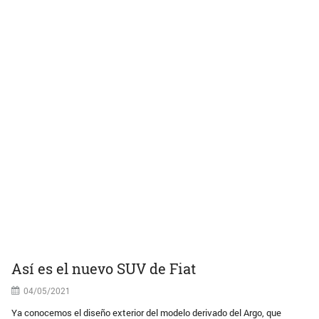
Así es el nuevo SUV de Fiat
04/05/2021
Ya conocemos el diseño exterior del modelo derivado del Argo, que