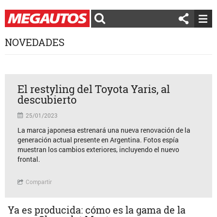
NOVEDADES
El restyling del Toyota Yaris, al
descubierto
25/01/2023
La marca japonesa estrenará una nueva renovación de la
generación actual presente en Argentina. Fotos espía
muestran los cambios exteriores, incluyendo el nuevo
frontal.
Compartir
Ya es producida: cómo es la gama de la