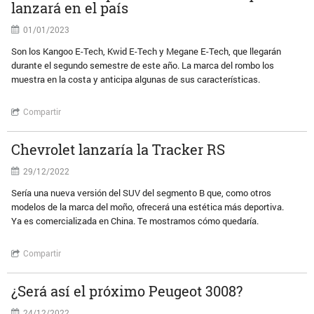
lanzará en el país
01/01/2023
Son los Kangoo E-Tech, Kwid E-Tech y Megane E-Tech, que llegarán
durante el segundo semestre de este año. La marca del rombo los
muestra en la costa y anticipa algunas de sus características.
Compartir
Chevrolet lanzaría la Tracker RS
29/12/2022
Sería una nueva versión del SUV del segmento B que, como otros
modelos de la marca del moño, ofrecerá una estética más deportiva.
Ya es comercializada en China. Te mostramos cómo quedaría.
Compartir
¿Será así el próximo Peugeot 3008?
24/12/2022