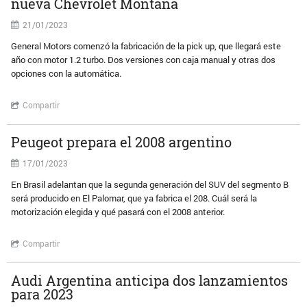
nueva Chevrolet Montana
21/01/2023
General Motors comenzó la fabricación de la pick up, que llegará este
año con motor 1.2 turbo. Dos versiones con caja manual y otras dos
opciones con la automática.
Compartir
Peugeot prepara el 2008 argentino
17/01/2023
En Brasil adelantan que la segunda generación del SUV del segmento B
será producido en El Palomar, que ya fabrica el 208. Cuál será la
motorización elegida y qué pasará con el 2008 anterior.
Compartir
Audi Argentina anticipa dos lanzamientos
para 2023