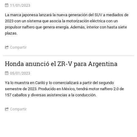
11/01/2023
La marca japonesa lanzará la nueva generación del SUV a mediados de
2023 con un sistema que asocia la motorización eléctrica con un
propulsor naftero que genera energía. Además, interior con hasta siete
plazas.
Compartir
Honda anunció el ZR-V para Argentina
05/01/2023
Ya lo muestra en Cariló y lo comercializará a partir del segundo
semestre de 2023. Producido en México, tendrá motor naftero 2.0 de
157 caballos y diversas asistencias a la conducción.
Compartir