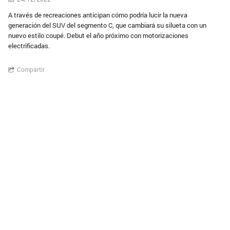
A través de recreaciones anticipan cómo podría lucir la nueva
generación del SUV del segmento C, que cambiará su silueta con un
nuevo estilo coupé. Debut el año próximo con motorizaciones
electrificadas.
Compartir