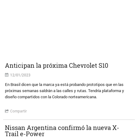
Anticipan la próxima Chevrolet S10
12/01/2023
En Brasil dicen que la marca ya está probando prototipos que en las
próximas semanas saldrán a las calles y rutas. Tendría plataforma y
diseño compartidos con la Colorado norteamericana.
Compartir
Nissan Argentina confirmó la nueva X-
Trail e-Power