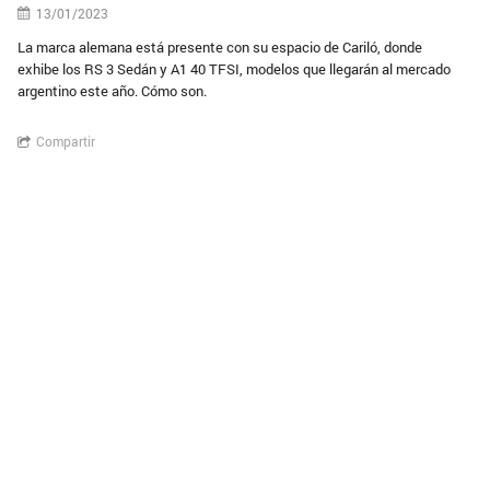
13/01/2023
La marca alemana está presente con su espacio de Cariló, donde
exhibe los RS 3 Sedán y A1 40 TFSI, modelos que llegarán al mercado
argentino este año. Cómo son.
Compartir