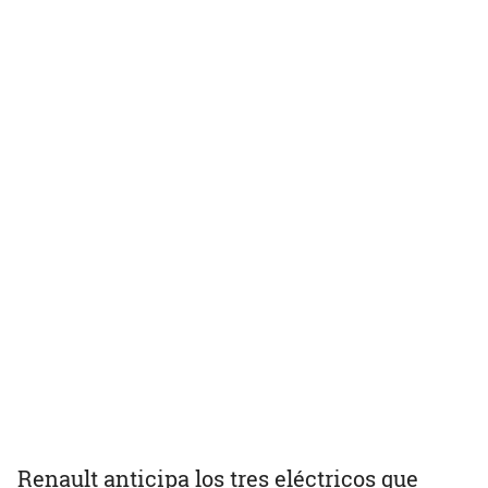
Renault anticipa los tres eléctricos que