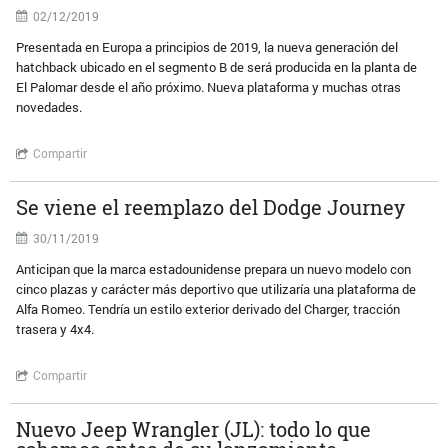
02/12/2019
Presentada en Europa a principios de 2019, la nueva generación del
hatchback ubicado en el segmento B de será producida en la planta de
El Palomar desde el año próximo. Nueva plataforma y muchas otras
novedades.
Compartir
Se viene el reemplazo del Dodge Journey
30/11/2019
Anticipan que la marca estadounidense prepara un nuevo modelo con
cinco plazas y carácter más deportivo que utilizaría una plataforma de
Alfa Romeo. Tendría un estilo exterior derivado del Charger, tracción
trasera y 4x4.
Compartir
Nuevo Jeep Wrangler (JL): todo lo que