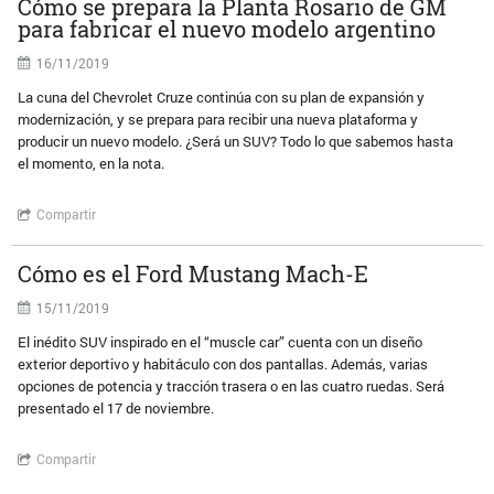
Cómo se prepara la Planta Rosario de GM
para fabricar el nuevo modelo argentino
16/11/2019
La cuna del Chevrolet Cruze continúa con su plan de expansión y
modernización, y se prepara para recibir una nueva plataforma y
producir un nuevo modelo. ¿Será un SUV? Todo lo que sabemos hasta
el momento, en la nota.
Compartir
Cómo es el Ford Mustang Mach-E
15/11/2019
El inédito SUV inspirado en el “muscle car” cuenta con un diseño
exterior deportivo y habitáculo con dos pantallas. Además, varias
opciones de potencia y tracción trasera o en las cuatro ruedas. Será
presentado el 17 de noviembre.
Compartir