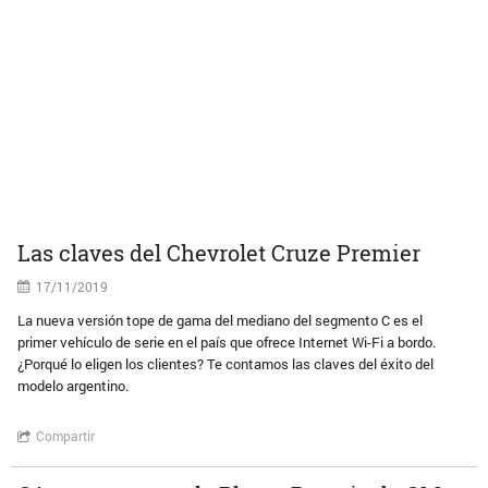
Las claves del Chevrolet Cruze Premier
17/11/2019
La nueva versión tope de gama del mediano del segmento C es el
primer vehículo de serie en el país que ofrece Internet Wi-Fi a bordo.
¿Porqué lo eligen los clientes? Te contamos las claves del éxito del
modelo argentino.
Compartir