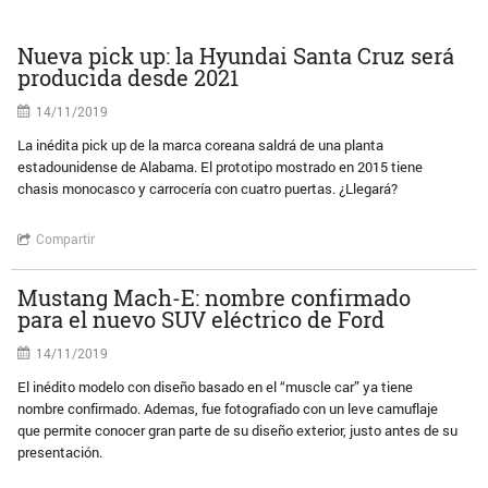
Nueva pick up: la Hyundai Santa Cruz será
producida desde 2021
14/11/2019
La inédita pick up de la marca coreana saldrá de una planta
estadounidense de Alabama. El prototipo mostrado en 2015 tiene
chasis monocasco y carrocería con cuatro puertas. ¿Llegará?
Compartir
Mustang Mach-E: nombre confirmado
para el nuevo SUV eléctrico de Ford
14/11/2019
El inédito modelo con diseño basado en el “muscle car” ya tiene
nombre confirmado. Ademas, fue fotografiado con un leve camuflaje
que permite conocer gran parte de su diseño exterior, justo antes de su
presentación.