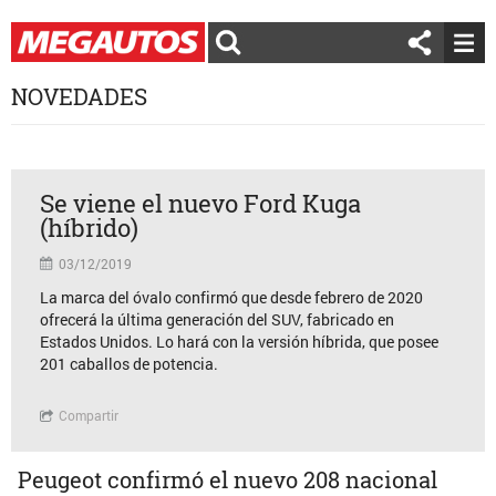
NOVEDADES
Se viene el nuevo Ford Kuga
(híbrido)
03/12/2019
La marca del óvalo confirmó que desde febrero de 2020
ofrecerá la última generación del SUV, fabricado en
Estados Unidos. Lo hará con la versión híbrida, que posee
201 caballos de potencia.
Compartir
Peugeot confirmó el nuevo 208 nacional