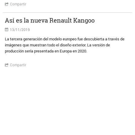
Compartir
Así es la nueva Renault Kangoo
13/11/2019
La tercera generación del modelo europeo fue descubierta a través de
imágenes que muestran todo el diseño exterior. La versión de
producción sería presentada en Europa en 2020.
Compartir