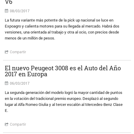
V6
08/03/2017
La futura variante más potente de la pick up nacional se luce en
Expoagro y calienta motores para su llegada al mercado. Habrá dos
versiones, una orientada al trabajo y otra al ocio, con precios desde
menos de un millón de pesos.
Compartir
El nuevo Peugeot 3008 es el Auto del Año
2017 en Europa
06/03/2017
La segunda generación del modelo logró la mayor cantidad de puntos
en la votación del tradicional premio europeo. Desplazó al segundo
lugar al Alfa Romeo Giulia y al tercer escalón al Mercedes-Benz Clase
E.
Compartir