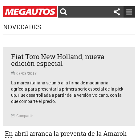
NOVEDADES
Fiat Toro New Holland, nueva
edición especial
08/03/2017
La marca italiana se unió a la firma de maquinaria
agrícola para presentar la primera serie especial de la pick
up. Fue desarrollada a partir de la versión Volcano, con la
que comparte el precio.
Compartir
En abril arranca la preventa de la Amarok