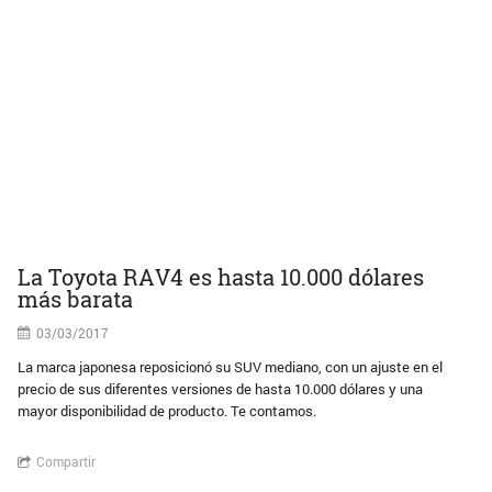
La Toyota RAV4 es hasta 10.000 dólares
más barata
03/03/2017
La marca japonesa reposicionó su SUV mediano, con un ajuste en el
precio de sus diferentes versiones de hasta 10.000 dólares y una
mayor disponibilidad de producto. Te contamos.
Compartir