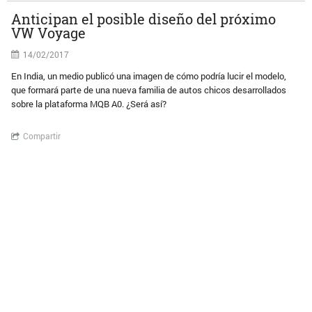
Anticipan el posible diseño del próximo
VW Voyage
14/02/2017
En India, un medio publicó una imagen de cómo podría lucir el modelo,
que formará parte de una nueva familia de autos chicos desarrollados
sobre la plataforma MQB A0. ¿Será así?
Compartir