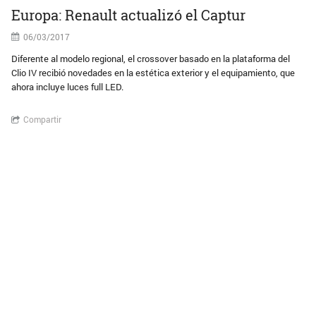
Europa: Renault actualizó el Captur
06/03/2017
Diferente al modelo regional, el crossover basado en la plataforma del
Clio IV recibió novedades en la estética exterior y el equipamiento, que
ahora incluye luces full LED.
Compartir