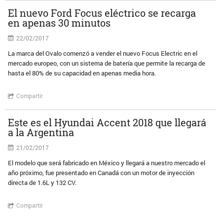
El nuevo Ford Focus eléctrico se recarga
en apenas 30 minutos
22/02/2017
La marca del Ovalo comenzó a vender el nuevo Focus Electric en el
mercado europeo, con un sistema de batería que permite la recarga de
hasta el 80% de su capacidad en apenas media hora.
Compartir
Este es el Hyundai Accent 2018 que llegará
a la Argentina
21/02/2017
El modelo que será fabricado en México y llegará a nuestro mercado el
año próximo, fue presentado en Canadá con un motor de inyección
directa de 1.6L y 132 CV.
Compartir