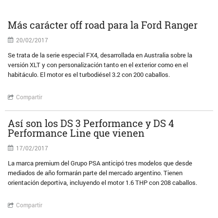
Más carácter off road para la Ford Ranger
20/02/2017
Se trata de la serie especial FX4, desarrollada en Australia sobre la
versión XLT y con personalización tanto en el exterior como en el
habitáculo. El motor es el turbodiésel 3.2 con 200 caballos.
Compartir
Así son los DS 3 Performance y DS 4
Performance Line que vienen
17/02/2017
La marca premium del Grupo PSA anticipó tres modelos que desde
mediados de año formarán parte del mercado argentino. Tienen
orientación deportiva, incluyendo el motor 1.6 THP con 208 caballos.
Compartir