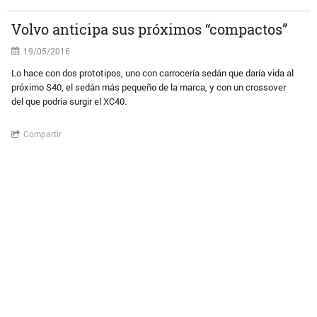
Volvo anticipa sus próximos “compactos”
19/05/2016
Lo hace con dos prototipos, uno con carrocería sedán que daría vida al
próximo S40, el sedán más pequeño de la marca, y con un crossover
del que podría surgir el XC40.
Compartir