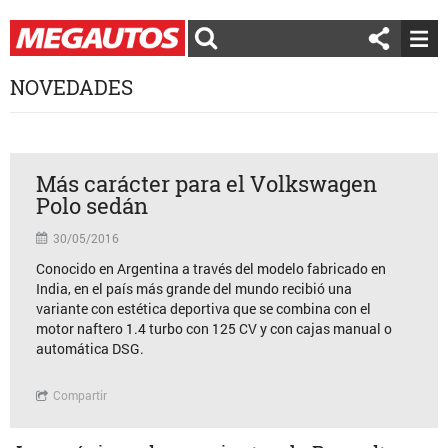
NOVEDADES
Más carácter para el Volkswagen
Polo sedán
30/05/2016
Conocido en Argentina a través del modelo fabricado en
India, en el país más grande del mundo recibió una
variante con estética deportiva que se combina con el
motor naftero 1.4 turbo con 125 CV y con cajas manual o
automática DSG.
Compartir