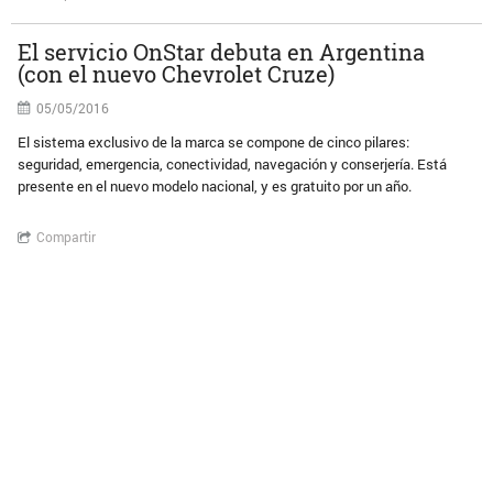
El servicio OnStar debuta en Argentina
(con el nuevo Chevrolet Cruze)
05/05/2016
El sistema exclusivo de la marca se compone de cinco pilares:
seguridad, emergencia, conectividad, navegación y conserjería. Está
presente en el nuevo modelo nacional, y es gratuito por un año.
Compartir