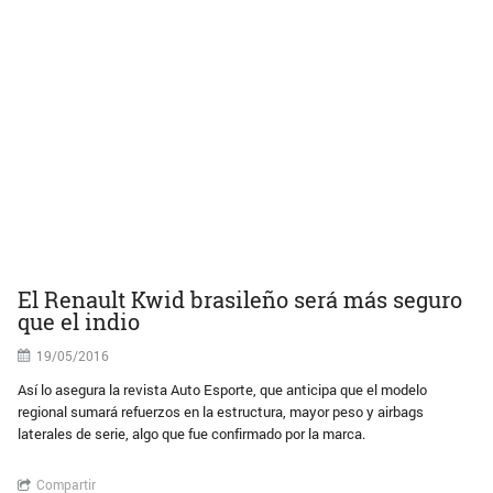
El Renault Kwid brasileño será más seguro
que el indio
19/05/2016
Así lo asegura la revista Auto Esporte, que anticipa que el modelo
regional sumará refuerzos en la estructura, mayor peso y airbags
laterales de serie, algo que fue confirmado por la marca.
Compartir