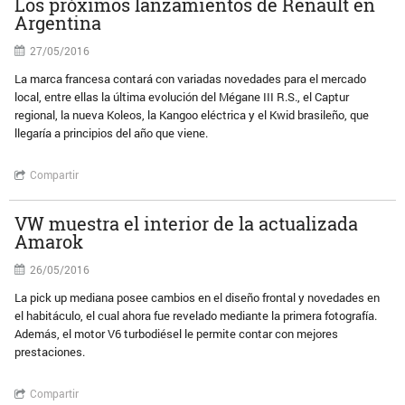
Los próximos lanzamientos de Renault en
Argentina
27/05/2016
La marca francesa contará con variadas novedades para el mercado
local, entre ellas la última evolución del Mégane III R.S., el Captur
regional, la nueva Koleos, la Kangoo eléctrica y el Kwid brasileño, que
llegaría a principios del año que viene.
Compartir
VW muestra el interior de la actualizada
Amarok
26/05/2016
La pick up mediana posee cambios en el diseño frontal y novedades en
el habitáculo, el cual ahora fue revelado mediante la primera fotografía.
Además, el motor V6 turbodiésel le permite contar con mejores
prestaciones.
Compartir