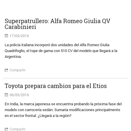
Superpatrullero: Alfa Romeo Giulia QV
Carabinieri
17/05/2016
La policía italiana incorporó dos unidades del Alfa Romeo Giulia
Quadrifoglio, el tope de gama con 510 CV del modelo que llegará a la
Argentina.
Compartir
Toyota prepara cambios para el Etios
06/05/2016
En India, la marca japonesa se encuentra probando la próxima fase del
modelo con carrocería sedán. Sumaría modificaciones principalmente
en el sector frontal. ¿Llegará a la región?
Compartir