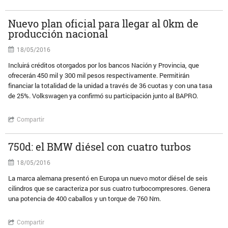
Nuevo plan oficial para llegar al 0km de
producción nacional
18/05/2016
Incluirá créditos otorgados por los bancos Nación y Provincia, que
ofrecerán 450 mil y 300 mil pesos respectivamente. Permitirán
financiar la totalidad de la unidad a través de 36 cuotas y con una tasa
de 25%. Volkswagen ya confirmó su participación junto al BAPRO.
Compartir
750d: el BMW diésel con cuatro turbos
18/05/2016
La marca alemana presentó en Europa un nuevo motor diésel de seis
cilindros que se caracteriza por sus cuatro turbocompresores. Genera
una potencia de 400 caballos y un torque de 760 Nm.
Compartir