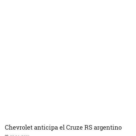
Chevrolet anticipa el Cruze RS argentino