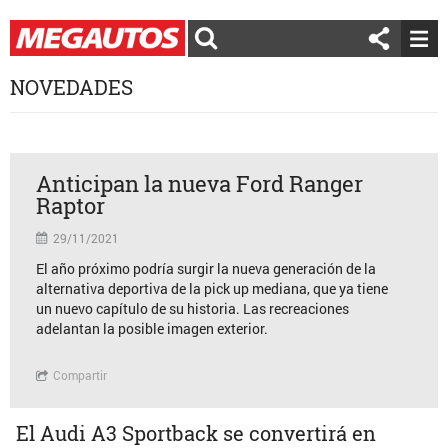
NOVEDADES
Anticipan la nueva Ford Ranger
Raptor
29/11/2021
El año próximo podría surgir la nueva generación de la
alternativa deportiva de la pick up mediana, que ya tiene
un nuevo capítulo de su historia. Las recreaciones
adelantan la posible imagen exterior.
Compartir
El Audi A3 Sportback se convertirá en