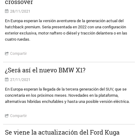
crossover
28/11/2021
En Europa esperan la versión aventurera de la generación actual del
hatchback premium. Sería presentada en 2022 con una configuración
exterior exclusiva, motor naftero o diésel y tracción delantera o en las
cuatro ruedas.
Compartir
¿Será así el nuevo BMW X1?
27/11/2021
En Europa esperan la llegada de la tercera generación del SUV, que se
concretaría en los próximos meses. Novedades en la plataforma,
alternativas híbridas enchufables y hasta una posible versión eléctrica.
Compartir
Se viene la actualización del Ford Kuga