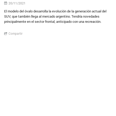
20/11/2021
El modelo del óvalo desarrolla la evolución de la generación actual del
SUV, que también llega al mercado argentino. Tendría novedades
principalmente en el sector frontal, anticipado con una recreación.
Compartir