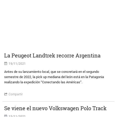
La Peugeot Landtrek recorre Argentina
19/11/2021
Antes de su lanzamiento local, que se concretará en el segundo
semestre de 2022, la pick up mediana del león está en la Patagonia
realizando la expedición “Conectando las Américas”.
Compartir
Se viene el nuevo Volkswagen Polo Track
15/11/2021