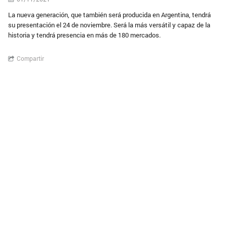
La nueva generación, que también será producida en Argentina, tendrá
su presentación el 24 de noviembre. Será la más versátil y capaz de la
historia y tendrá presencia en más de 180 mercados.
Compartir