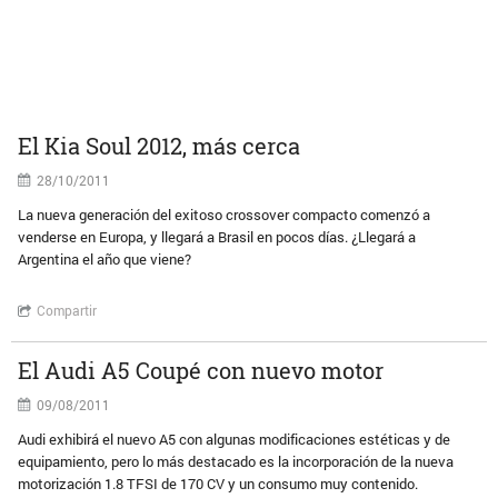
El Kia Soul 2012, más cerca
28/10/2011
La nueva generación del exitoso crossover compacto comenzó a
venderse en Europa, y llegará a Brasil en pocos días. ¿Llegará a
Argentina el año que viene?
Compartir
El Audi A5 Coupé con nuevo motor
09/08/2011
Audi exhibirá el nuevo A5 con algunas modificaciones estéticas y de
equipamiento, pero lo más destacado es la incorporación de la nueva
motorización 1.8 TFSI de 170 CV y un consumo muy contenido.