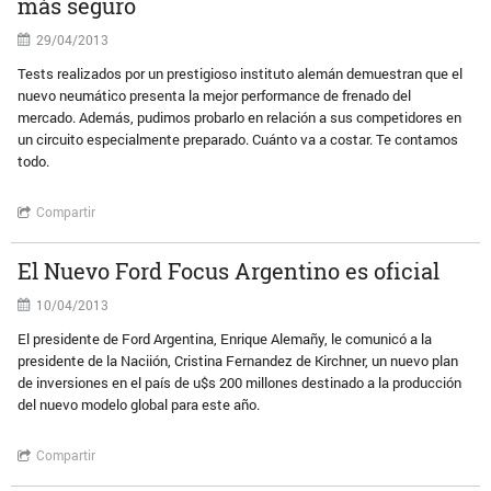
más seguro
29/04/2013
Tests realizados por un prestigioso instituto alemán demuestran que el
nuevo neumático presenta la mejor performance de frenado del
mercado. Además, pudimos probarlo en relación a sus competidores en
un circuito especialmente preparado. Cuánto va a costar. Te contamos
todo.
Compartir
El Nuevo Ford Focus Argentino es oficial
10/04/2013
El presidente de Ford Argentina, Enrique Alemañy, le comunicó a la
presidente de la Naciión, Cristina Fernandez de Kirchner, un nuevo plan
de inversiones en el país de u$s 200 millones destinado a la producción
del nuevo modelo global para este año.
Compartir