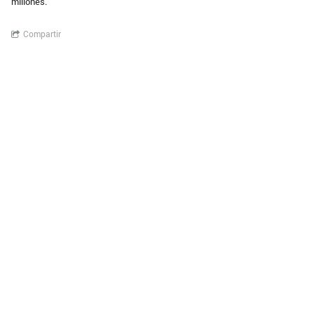
millones.
Compartir