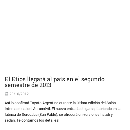
El Etios llegará al país en el segundo
semestre de 2013
29/10/2012
Así lo confirmó Toyota Argentina durante la última edición del Salón
Internacional del Automóvil. El nuevo entrada de gama, fabricado en la
fábrica de Sorocaba (San Pablo), se ofrecerá en versiones hatch y
sedán. Te contamos los detalles!