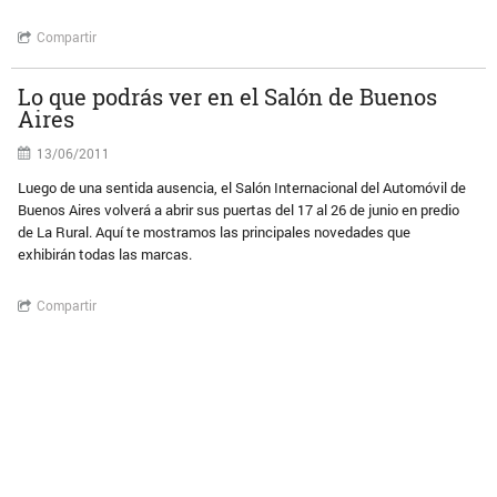
Compartir
Lo que podrás ver en el Salón de Buenos
Aires
13/06/2011
Luego de una sentida ausencia, el Salón Internacional del Automóvil de
Buenos Aires volverá a abrir sus puertas del 17 al 26 de junio en predio
de La Rural. Aquí te mostramos las principales novedades que
exhibirán todas las marcas.
Compartir