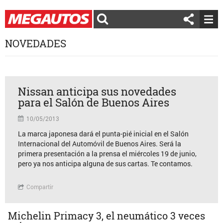
NOVEDADES
Nissan anticipa sus novedades
para el Salón de Buenos Aires
10/05/2013
La marca japonesa dará el punta-pié inicial en el Salón
Internacional del Automóvil de Buenos Aires. Será la
primera presentación a la prensa el miércoles 19 de junio,
pero ya nos anticipa alguna de sus cartas. Te contamos.
Compartir
Michelin Primacy 3, el neumático 3 veces