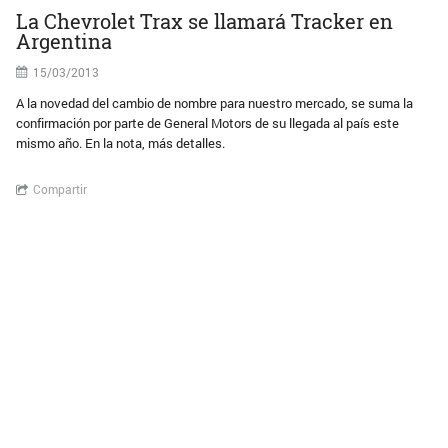
La Chevrolet Trax se llamará Tracker en
Argentina
15/03/2013
A la novedad del cambio de nombre para nuestro mercado, se suma la
confirmación por parte de General Motors de su llegada al país este
mismo año. En la nota, más detalles.
Compartir