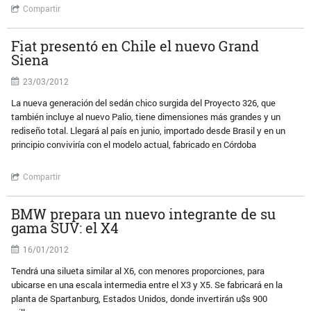
Compartir
Fiat presentó en Chile el nuevo Grand
Siena
23/03/2012
La nueva generación del sedán chico surgida del Proyecto 326, que
también incluye al nuevo Palio, tiene dimensiones más grandes y un
rediseño total. Llegará al país en junio, importado desde Brasil y en un
principio conviviría con el modelo actual, fabricado en Córdoba
Compartir
BMW prepara un nuevo integrante de su
gama SUV: el X4
16/01/2012
Tendrá una silueta similar al X6, con menores proporciones, para
ubicarse en una escala intermedia entre el X3 y X5. Se fabricará en la
planta de Spartanburg, Estados Unidos, donde invertirán u$s 900