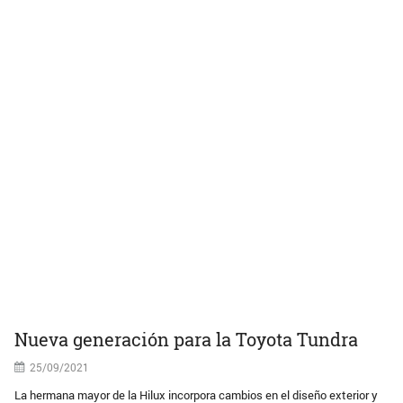
Nueva generación para la Toyota Tundra
25/09/2021
La hermana mayor de la Hilux incorpora cambios en el diseño exterior y