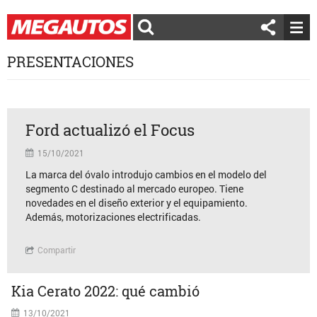
PRESENTACIONES
Ford actualizó el Focus
15/10/2021
La marca del óvalo introdujo cambios en el modelo del
segmento C destinado al mercado europeo. Tiene
novedades en el diseño exterior y el equipamiento.
Además, motorizaciones electrificadas.
Compartir
Kia Cerato 2022: qué cambió
13/10/2021