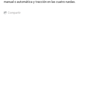
manual o automática y tracción en las cuatro ruedas.
Compartir