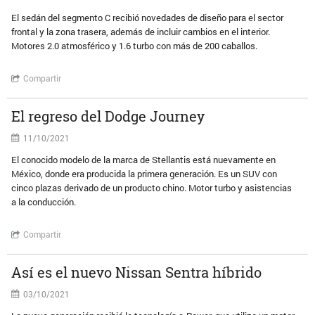
El sedán del segmento C recibió novedades de diseño para el sector
frontal y la zona trasera, además de incluir cambios en el interior.
Motores 2.0 atmosférico y 1.6 turbo con más de 200 caballos.
Compartir
El regreso del Dodge Journey
11/10/2021
El conocido modelo de la marca de Stellantis está nuevamente en
México, donde era producida la primera generación. Es un SUV con
cinco plazas derivado de un producto chino. Motor turbo y asistencias
a la conducción.
Compartir
Así es el nuevo Nissan Sentra híbrido
03/10/2021