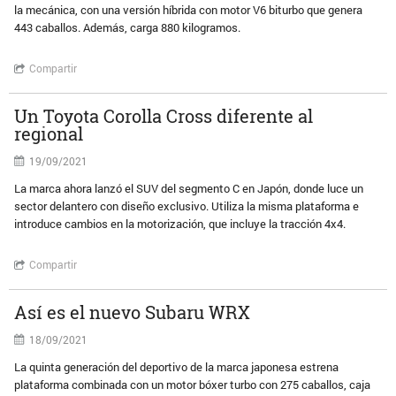
la mecánica, con una versión híbrida con motor V6 biturbo que genera
443 caballos. Además, carga 880 kilogramos.
Compartir
Un Toyota Corolla Cross diferente al
regional
19/09/2021
La marca ahora lanzó el SUV del segmento C en Japón, donde luce un
sector delantero con diseño exclusivo. Utiliza la misma plataforma e
introduce cambios en la motorización, que incluye la tracción 4x4.
Compartir
Así es el nuevo Subaru WRX
18/09/2021
La quinta generación del deportivo de la marca japonesa estrena
plataforma combinada con un motor bóxer turbo con 275 caballos, caja