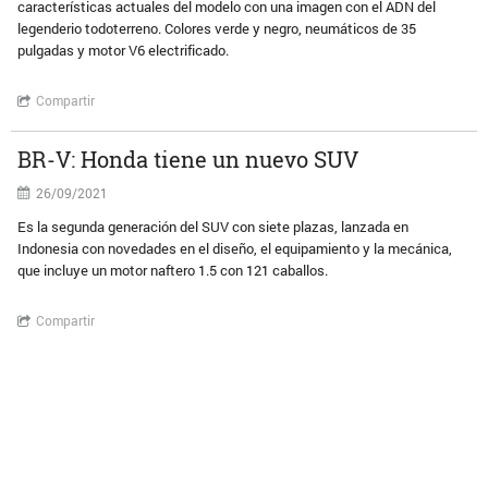
características actuales del modelo con una imagen con el ADN del
legenderio todoterreno. Colores verde y negro, neumáticos de 35
pulgadas y motor V6 electrificado.
Compartir
BR-V: Honda tiene un nuevo SUV
26/09/2021
Es la segunda generación del SUV con siete plazas, lanzada en
Indonesia con novedades en el diseño, el equipamiento y la mecánica,
que incluye un motor naftero 1.5 con 121 caballos.
Compartir