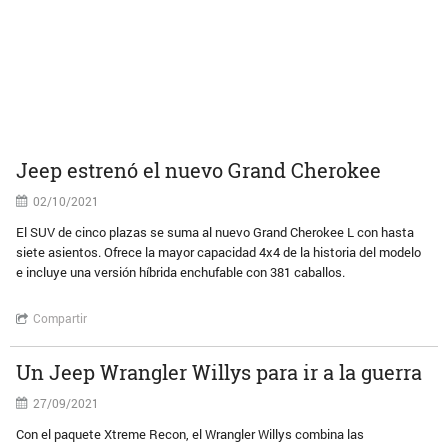
Jeep estrenó el nuevo Grand Cherokee
02/10/2021
El SUV de cinco plazas se suma al nuevo Grand Cherokee L con hasta
siete asientos. Ofrece la mayor capacidad 4x4 de la historia del modelo
e incluye una versión híbrida enchufable con 381 caballos.
Compartir
Un Jeep Wrangler Willys para ir a la guerra
27/09/2021
Con el paquete Xtreme Recon, el Wrangler Willys combina las