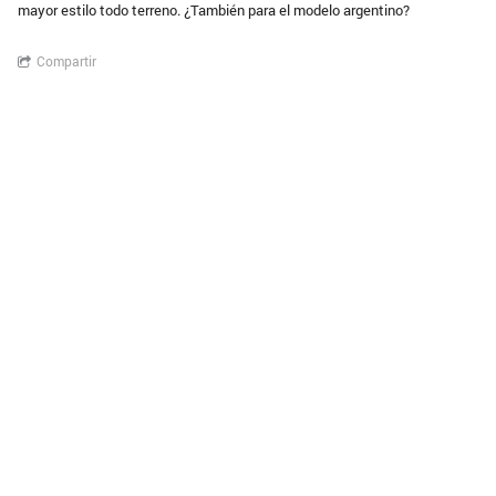
mayor estilo todo terreno. ¿También para el modelo argentino?
Compartir