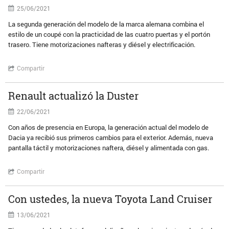
25/06/2021
La segunda generación del modelo de la marca alemana combina el
estilo de un coupé con la practicidad de las cuatro puertas y el portón
trasero. Tiene motorizaciones nafteras y diésel y electrificación.
Compartir
Renault actualizó la Duster
22/06/2021
Con años de presencia en Europa, la generación actual del modelo de
Dacia ya recibió sus primeros cambios para el exterior. Además, nueva
pantalla táctil y motorizaciones naftera, diésel y alimentada con gas.
Compartir
Con ustedes, la nueva Toyota Land Cruiser
13/06/2021