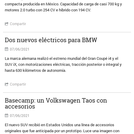
compacta producida en México. Capacidad de carga de casi 700 kg y
motores 2.0 turbo con 254 CV e híbrido con 194 CV.
Compartir
Dos nuevos eléctricos para BMW
07/06/2021
La marca alemana realizó el estreno mundial del Gran Coupé i4 y el
SUV iX, con motorizaciones eléctricas, tracción posterior o integral y
hasta 630 kilómetros de autonomía.
Compartir
Basecamp: un Volkswagen Taos con
accesorios
07/06/2021
El nuevo SUV recibió en Estados Unidos una línea de accesorios
originales que fue anticipada por un prototipo. Luce una imagen con