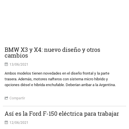
BMW X3 y X4: nuevo diseño y otros
cambios
13/06/2021
Ambos modelos tienen novedades en el diseño frontal y la parte
trasera. Además, motores nafteros con sistema micro híbrido y
opciones diésel e híbrida enchufable. Deberían arribar a la Argentina.
Compartir
Así es la Ford F-150 eléctrica para trabajar
12/06/2021