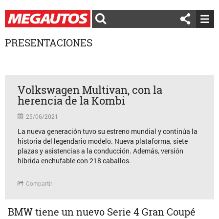
PRESENTACIONES
Volkswagen Multivan, con la
herencia de la Kombi
25/06/2021
La nueva generación tuvo su estreno mundial y continúa la
historia del legendario modelo. Nueva plataforma, siete
plazas y asistencias a la conducción. Además, versión
híbrida enchufable con 218 caballos.
Compartir
BMW tiene un nuevo Serie 4 Gran Coupé