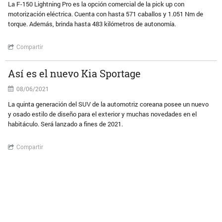
La F-150 Lightning Pro es la opción comercial de la pick up con
motorización eléctrica. Cuenta con hasta 571 caballos y 1.051 Nm de
torque. Además, brinda hasta 483 kilómetros de autonomía.
Compartir
Así es el nuevo Kia Sportage
08/06/2021
La quinta generación del SUV de la automotriz coreana posee un nuevo
y osado estilo de diseño para el exterior y muchas novedades en el
habitáculo. Será lanzado a fines de 2021.
Compartir