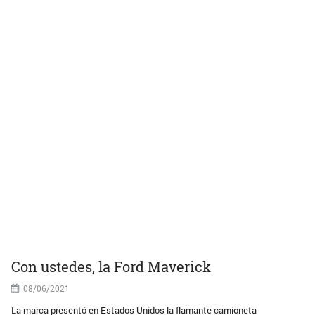
Con ustedes, la Ford Maverick
08/06/2021
La marca presentó en Estados Unidos la flamante camioneta