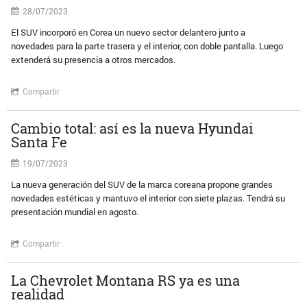
28/07/2023
El SUV incorporó en Corea un nuevo sector delantero junto a
novedades para la parte trasera y el interior, con doble pantalla. Luego
extenderá su presencia a otros mercados.
Compartir
Cambio total: así es la nueva Hyundai
Santa Fe
19/07/2023
La nueva generación del SUV de la marca coreana propone grandes
novedades estéticas y mantuvo el interior con siete plazas. Tendrá su
presentación mundial en agosto.
Compartir
La Chevrolet Montana RS ya es una
realidad