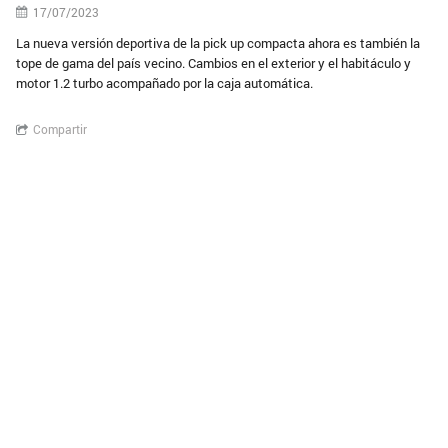
17/07/2023
La nueva versión deportiva de la pick up compacta ahora es también la
tope de gama del país vecino. Cambios en el exterior y el habitáculo y
motor 1.2 turbo acompañado por la caja automática.
Compartir