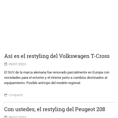
Así es el restyling del Volkswagen T-Cross
09/07/2023
El SUV de la marca alemana fue renovado parcialmente en Europa con
novedades para el exterior y el interior junto a cambios destinados al
equipamiento. Posible anticipo del modelo regional.
Compartir
Con ustedes, el restyling del Peugeot 208
08/07/2023