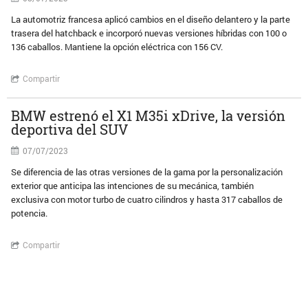
La automotriz francesa aplicó cambios en el diseño delantero y la parte
trasera del hatchback e incorporó nuevas versiones híbridas con 100 o
136 caballos. Mantiene la opción eléctrica con 156 CV.
Compartir
BMW estrenó el X1 M35i xDrive, la versión
deportiva del SUV
07/07/2023
Se diferencia de las otras versiones de la gama por la personalización
exterior que anticipa las intenciones de su mecánica, también
exclusiva con motor turbo de cuatro cilindros y hasta 317 caballos de
potencia.
Compartir