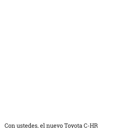
Con ustedes, el nuevo Toyota C-HR