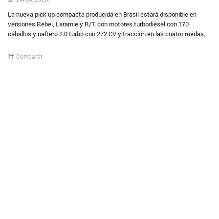
La nueva pick up compacta producida en Brasil estará disponible en
versiones Rebel, Laramie y R/T, con motores turbodiésel con 170
caballos y naftero 2.0 turbo con 272 CV y tracción en las cuatro ruedas.
Compartir