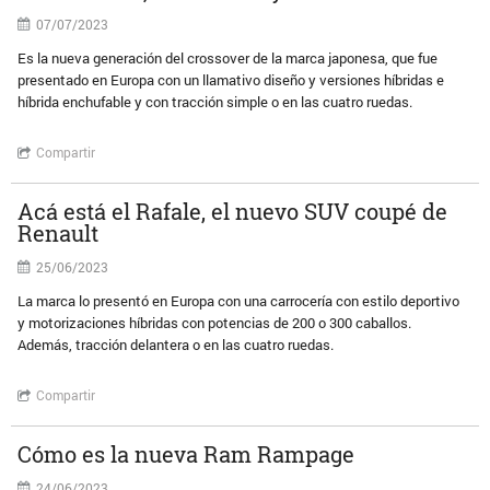
07/07/2023
Es la nueva generación del crossover de la marca japonesa, que fue
presentado en Europa con un llamativo diseño y versiones híbridas e
híbrida enchufable y con tracción simple o en las cuatro ruedas.
Compartir
Acá está el Rafale, el nuevo SUV coupé de
Renault
25/06/2023
La marca lo presentó en Europa con una carrocería con estilo deportivo
y motorizaciones híbridas con potencias de 200 o 300 caballos.
Además, tracción delantera o en las cuatro ruedas.
Compartir
Cómo es la nueva Ram Rampage
24/06/2023