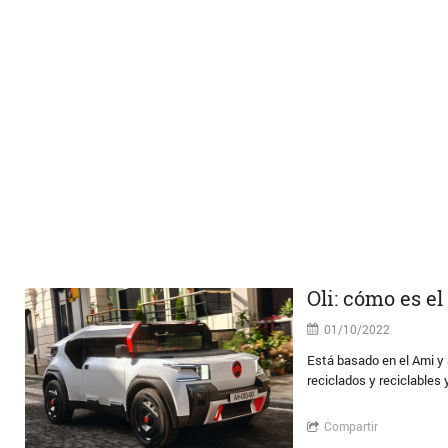
Oli: cómo es el
01/10/2022
Está basado en el Ami y a
reciclados y reciclables
Compartir