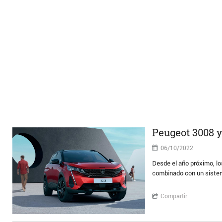
Peugeot 3008 y
06/10/2022
Desde el año próximo, lo
combinado con un sistem
Compartir