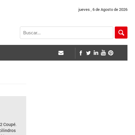
jueves , 6 de Agosto de 2026
 2 Coupé.
cilindros