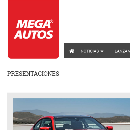
NOTICIAS
LANZAM
PRESENTACIONES