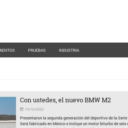
IENTOS
PRUEBAS
INDUSTRIA
Con ustedes, el nuevo BMW M2
15/10/2022
Presentaron la segunda generación del deportivo de la Serie
Será fabricado en México e incluye un motor biturbo de seis 