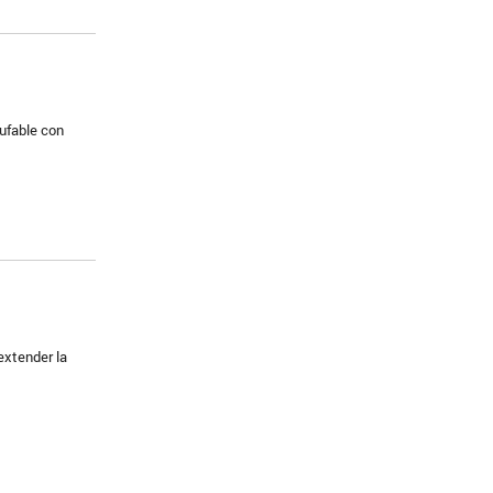
ufable con
extender la