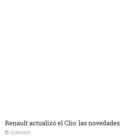
Renault actualizó el Clio: las novedades
22/04/2023