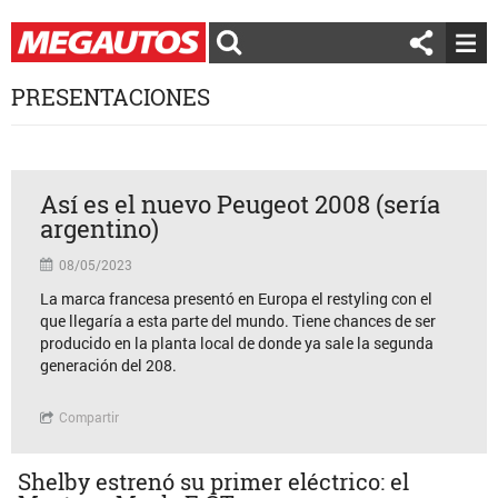
PRESENTACIONES
Así es el nuevo Peugeot 2008 (sería
argentino)
08/05/2023
La marca francesa presentó en Europa el restyling con el
que llegaría a esta parte del mundo. Tiene chances de ser
producido en la planta local de donde ya sale la segunda
generación del 208.
Compartir
Shelby estrenó su primer eléctrico: el