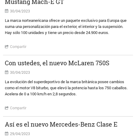
Mustang Mach-E GT
30/04/2023
La marca norteanericana ofrece un paquete exclusivo para Europa que
suma una personalización para el exterior, el interior y la suspensión.
Hay sólo 100 unidades y tiene un precio desde 24.900 euros.
Compartir
Con ustedes, el nuevo McLaren 750S
30/04/2023
La evolución del superdeportivo de la marca británica posee cambios
como el motor V8 biturbo, que elevó la potencia hasta los 750 caballos.
Acelera de 0 a 100 km/h en 2,8 segundos.
Compartir
Así es el nuevo Mercedes-Benz Clase E
29/04/2023