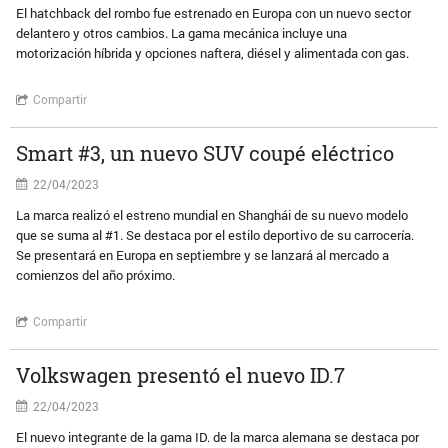
El hatchback del rombo fue estrenado en Europa con un nuevo sector
delantero y otros cambios. La gama mecánica incluye una
motorización híbrida y opciones naftera, diésel y alimentada con gas.
Compartir
Smart #3, un nuevo SUV coupé eléctrico
22/04/2023
La marca realizó el estreno mundial en Shanghái de su nuevo modelo
que se suma al #1. Se destaca por el estilo deportivo de su carrocería.
Se presentará en Europa en septiembre y se lanzará al mercado a
comienzos del año próximo.
Compartir
Volkswagen presentó el nuevo ID.7
22/04/2023
El nuevo integrante de la gama ID. de la marca alemana se destaca por