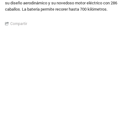
su diseño aerodinámico y su novedoso motor eléctrico con 286
caballos. La batería permite recorer hasta 700 kilómetros.
Compartir