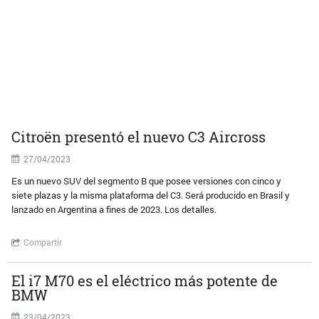
Citroën presentó el nuevo C3 Aircross
27/04/2023
Es un nuevo SUV del segmento B que posee versiones con cinco y
siete plazas y la misma plataforma del C3. Será producido en Brasil y
lanzado en Argentina a fines de 2023. Los detalles.
Compartir
El i7 M70 es el eléctrico más potente de
BMW
23/04/2023