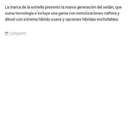
La marca de la estrella presentó la nueva generación del sedán, que
suma tecnología e incluye una gama con motorizaciones naftera y
diésel con sistema híbrido suave y opciones híbridas enchufables.
Compartir