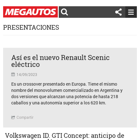
PRESENTACIONES
Así es el nuevo Renault Scenic
eléctrico
14/09/2023
Es un crossover presentado en Europa. Tiene el mismo
nombre del monovolumen comercializado en Argentina y
dos versiones que alcanzan una potencia de hasta 218
caballos y una autonomía superior a los 620 km.
Compartir
Volkswagen ID. GTI Concept: anticipo de