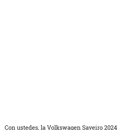
Con ustedes, la Volkswagen Saveiro 2024