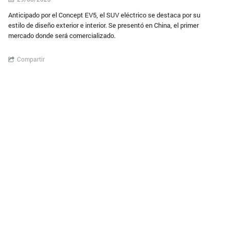
Anticipado por el Concept EV5, el SUV eléctrico se destaca por su
estilo de diseño exterior e interior. Se presentó en China, el primer
mercado donde será comercializado.
Compartir