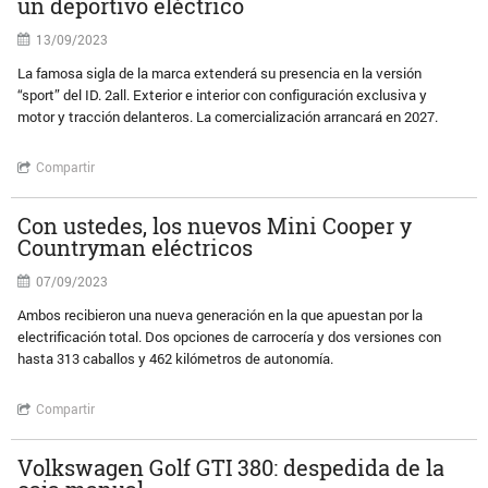
un deportivo eléctrico
13/09/2023
La famosa sigla de la marca extenderá su presencia en la versión
“sport” del ID. 2all. Exterior e interior con configuración exclusiva y
motor y tracción delanteros. La comercialización arrancará en 2027.
Compartir
Con ustedes, los nuevos Mini Cooper y
Countryman eléctricos
07/09/2023
Ambos recibieron una nueva generación en la que apuestan por la
electrificación total. Dos opciones de carrocería y dos versiones con
hasta 313 caballos y 462 kilómetros de autonomía.
Compartir
Volkswagen Golf GTI 380: despedida de la