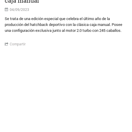
caja manual
04/09/2023
Se trata de una edición especial que celebra el último año de la
producción del hatchback deportivo con la clásica caja manual. Posee
una configuración exclusiva junto al motor 2.0 turbo con 245 caballos.
Compartir