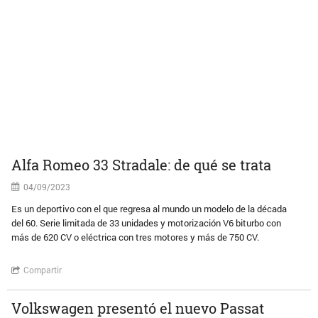
Alfa Romeo 33 Stradale: de qué se trata
04/09/2023
Es un deportivo con el que regresa al mundo un modelo de la década
del 60. Serie limitada de 33 unidades y motorización V6 biturbo con
más de 620 CV o eléctrica con tres motores y más de 750 CV.
Compartir
Volkswagen presentó el nuevo Passat