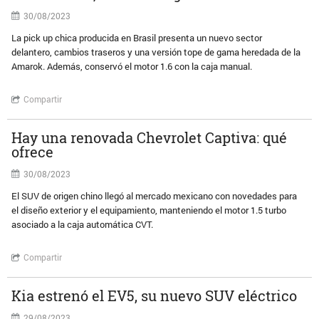
30/08/2023
La pick up chica producida en Brasil presenta un nuevo sector
delantero, cambios traseros y una versión tope de gama heredada de la
Amarok. Además, conservó el motor 1.6 con la caja manual.
Compartir
Hay una renovada Chevrolet Captiva: qué
ofrece
30/08/2023
El SUV de origen chino llegó al mercado mexicano con novedades para
el diseño exterior y el equipamiento, manteniendo el motor 1.5 turbo
asociado a la caja automática CVT.
Compartir
Kia estrenó el EV5, su nuevo SUV eléctrico
29/08/2023