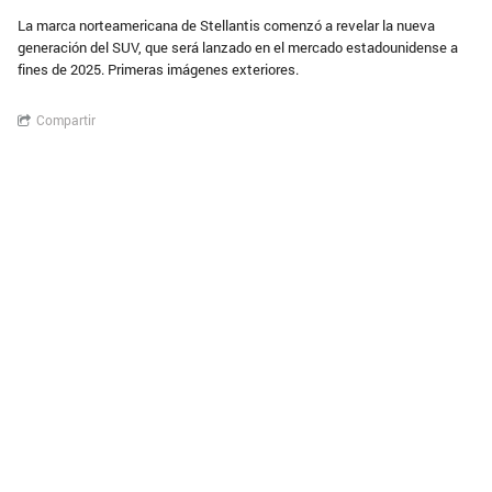
La marca norteamericana de Stellantis comenzó a revelar la nueva
generación del SUV, que será lanzado en el mercado estadounidense a
fines de 2025. Primeras imágenes exteriores.
Compartir