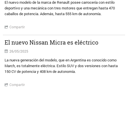
El nuevo modelo de la marca de Renault posee carrocería con estilo
deportivo y una mecánica con tres motores que entregan hasta 470
caballos de potencia. Además, hasta 555 km de autonomía.
Compartir
El nuevo Nissan Micra es eléctrico
26/05/2025
La nueva generación del modelo, que en Argentina es conocido como
March, es totalmente eléctrica. Estilo SUV y dos versiones con hasta
150 CV de potencia y 408 km de autonomía.
Compartir