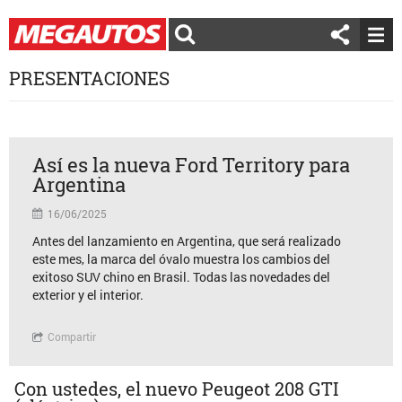
PRESENTACIONES
Así es la nueva Ford Territory para
Argentina
16/06/2025
Antes del lanzamiento en Argentina, que será realizado
este mes, la marca del óvalo muestra los cambios del
exitoso SUV chino en Brasil. Todas las novedades del
exterior y el interior.
Compartir
Con ustedes, el nuevo Peugeot 208 GTI