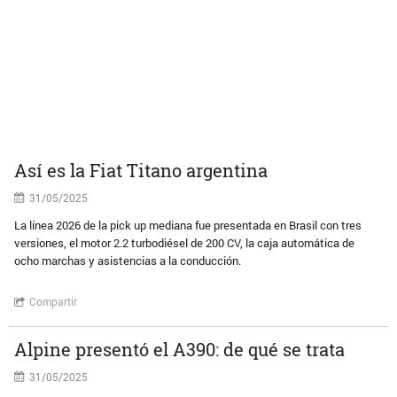
Así es la Fiat Titano argentina
31/05/2025
La línea 2026 de la pick up mediana fue presentada en Brasil con tres
versiones, el motor 2.2 turbodiésel de 200 CV, la caja automática de
ocho marchas y asistencias a la conducción.
Compartir
Alpine presentó el A390: de qué se trata
31/05/2025