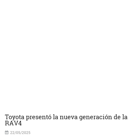
Toyota presentó la nueva generación de la
RAV4
22/05/2025