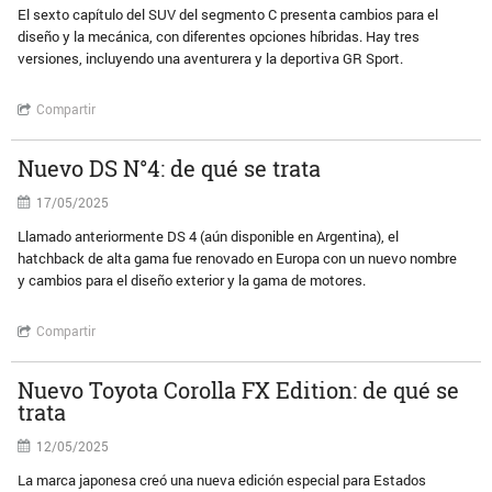
El sexto capítulo del SUV del segmento C presenta cambios para el
diseño y la mecánica, con diferentes opciones híbridas. Hay tres
versiones, incluyendo una aventurera y la deportiva GR Sport.
Compartir
Nuevo DS N°4: de qué se trata
17/05/2025
Llamado anteriormente DS 4 (aún disponible en Argentina), el
hatchback de alta gama fue renovado en Europa con un nuevo nombre
y cambios para el diseño exterior y la gama de motores.
Compartir
Nuevo Toyota Corolla FX Edition: de qué se
trata
12/05/2025
La marca japonesa creó una nueva edición especial para Estados