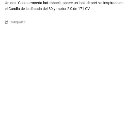
Unidos. Con carrocería hatchback, posee un look deportivo inspirado en
el Corolla de la década del 80 y motor 2.0 de 171 CV.
Compartir