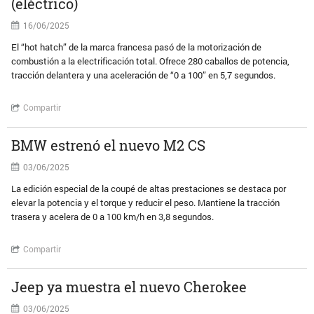
(eléctrico)
16/06/2025
El “hot hatch” de la marca francesa pasó de la motorización de
combustión a la electrificación total. Ofrece 280 caballos de potencia,
tracción delantera y una aceleración de “0 a 100” en 5,7 segundos.
Compartir
BMW estrenó el nuevo M2 CS
03/06/2025
La edición especial de la coupé de altas prestaciones se destaca por
elevar la potencia y el torque y reducir el peso. Mantiene la tracción
trasera y acelera de 0 a 100 km/h en 3,8 segundos.
Compartir
Jeep ya muestra el nuevo Cherokee
03/06/2025