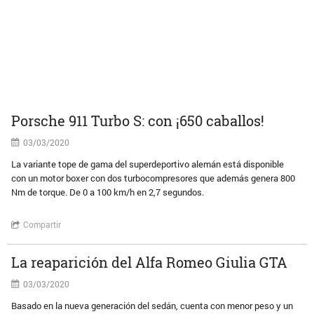
Porsche 911 Turbo S: con ¡650 caballos!
03/03/2020
La variante tope de gama del superdeportivo alemán está disponible
con un motor boxer con dos turbocompresores que además genera 800
Nm de torque. De 0 a 100 km/h en 2,7 segundos.
Compartir
La reaparición del Alfa Romeo Giulia GTA
03/03/2020
Basado en la nueva generación del sedán, cuenta con menor peso y un