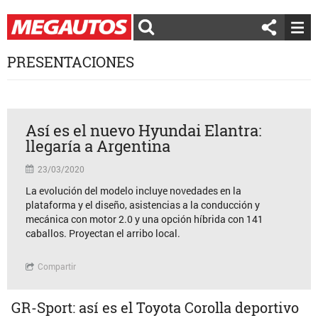
PRESENTACIONES
Así es el nuevo Hyundai Elantra:
llegaría a Argentina
23/03/2020
La evolución del modelo incluye novedades en la
plataforma y el diseño, asistencias a la conducción y
mecánica con motor 2.0 y una opción híbrida con 141
caballos. Proyectan el arribo local.
Compartir
GR-Sport: así es el Toyota Corolla deportivo