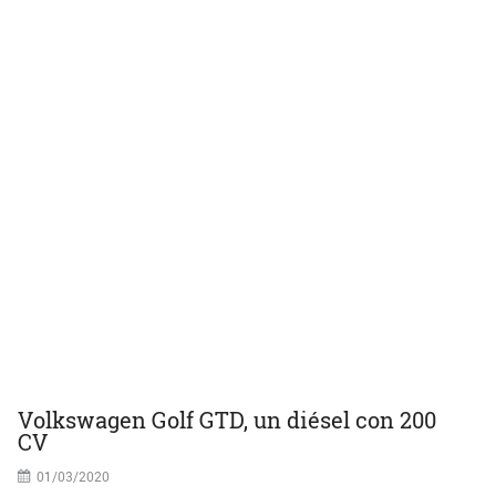
Volkswagen Golf GTD, un diésel con 200
CV
01/03/2020