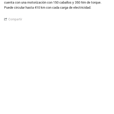
cuenta con una motorización con 150 caballos y 350 Nm de torque.
Puede circular hasta 410 km con cada carga de electricidad.
Compartir