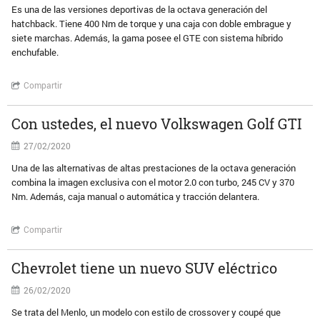
Es una de las versiones deportivas de la octava generación del
hatchback. Tiene 400 Nm de torque y una caja con doble embrague y
siete marchas. Además, la gama posee el GTE con sistema híbrido
enchufable.
Compartir
Con ustedes, el nuevo Volkswagen Golf GTI
27/02/2020
Una de las alternativas de altas prestaciones de la octava generación
combina la imagen exclusiva con el motor 2.0 con turbo, 245 CV y 370
Nm. Además, caja manual o automática y tracción delantera.
Compartir
Chevrolet tiene un nuevo SUV eléctrico
26/02/2020
Se trata del Menlo, un modelo con estilo de crossover y coupé que