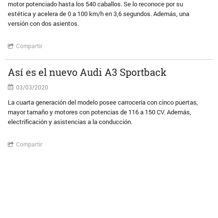
motor potenciado hasta los 540 caballos. Se lo reconoce por su
estética y acelera de 0 a 100 km/h en 3,6 segundos. Además, una
versión con dos asientos.
Compartir
Así es el nuevo Audi A3 Sportback
03/03/2020
La cuarta generación del modelo posee carrocería con cinco puertas,
mayor tamaño y motores con potencias de 116 a 150 CV. Además,
electrificación y asistencias a la conducción.
Compartir