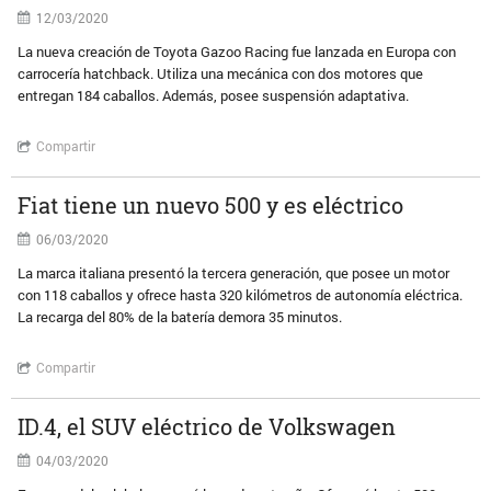
12/03/2020
La nueva creación de Toyota Gazoo Racing fue lanzada en Europa con
carrocería hatchback. Utiliza una mecánica con dos motores que
entregan 184 caballos. Además, posee suspensión adaptativa.
Compartir
Fiat tiene un nuevo 500 y es eléctrico
06/03/2020
La marca italiana presentó la tercera generación, que posee un motor
con 118 caballos y ofrece hasta 320 kilómetros de autonomía eléctrica.
La recarga del 80% de la batería demora 35 minutos.
Compartir
ID.4, el SUV eléctrico de Volkswagen
04/03/2020