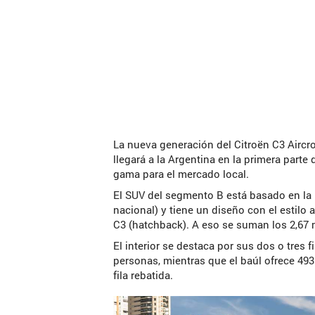
La nueva generación del Citroën C3 Airc
llegará a la Argentina en la primera parte
gama para el mercado local.
El SUV del segmento B está basado en la
nacional) y tiene un diseño con el estilo 
C3 (hatchback). A eso se suman los 2,67 m
El interior se destaca por sus dos o tres 
personas, mientras que el baúl ofrece 493
fila rebatida.