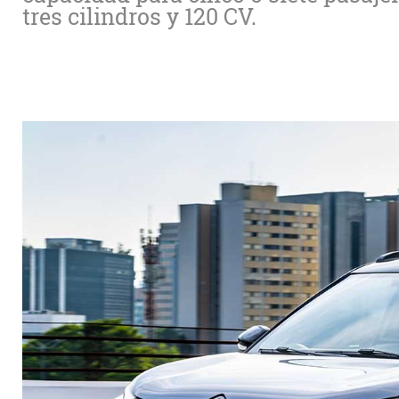
tres cilindros y 120 CV.