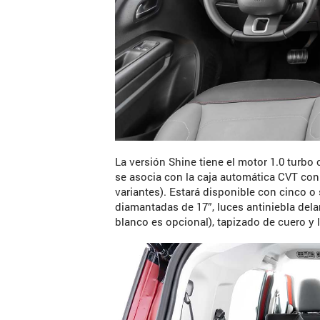
La versión Shine tiene el motor 1.0 turbo 
se asocia con la caja automática CVT con 
variantes). Estará disponible con cinco o
diamantadas de 17”, luces antiniebla delan
blanco es opcional), tapizado de cuero y 