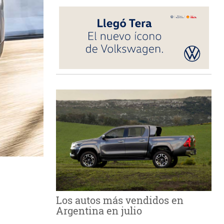
Los autos más vendidos en
Argentina en julio