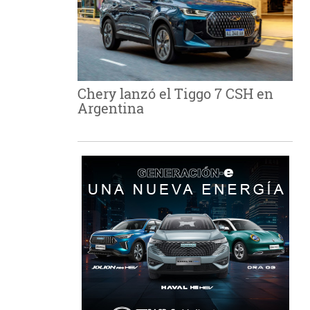
Chery lanzó el Tiggo 7 CSH en
Argentina