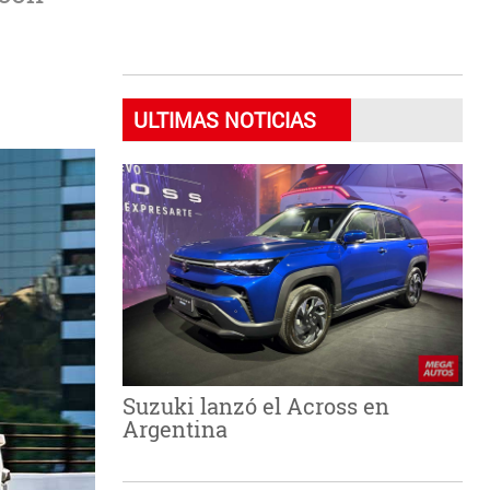
ULTIMAS NOTICIAS
Suzuki lanzó el Across en
Argentina