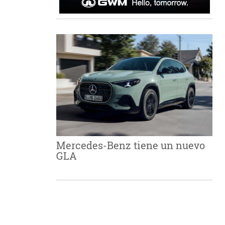
Mercedes-Benz tiene un nuevo
GLA