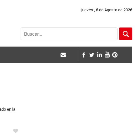
jueves , 6 de Agosto de 2026
ado en la