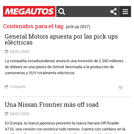
Contenidos para el tag:
pick up (837)
General Motors apuesta por las pick ups
eléctricas
28/01/2020
La compañía estadounidense anunció una inversión de 2.200 millones
de dólares en una planta de Detroit destinada a la producción de
camionetas y SUV totalmente eléctricos.
Compartir
Una Nissan Frontier más off road
28/01/2020
En Europa, la marca japonesa presentó la nueva Navara Off-Roader
AT32, una versión con estética todo terreno. Cuenta con cambios en la