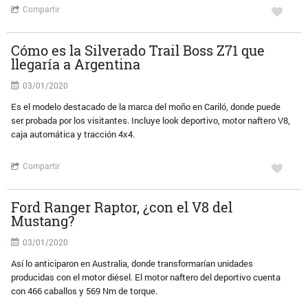
Compartir
Cómo es la Silverado Trail Boss Z71 que
llegaría a Argentina
03/01/2020
Es el modelo destacado de la marca del moño en Cariló, donde puede
ser probada por los visitantes. Incluye look deportivo, motor naftero V8,
caja automática y tracción 4x4.
Compartir
Ford Ranger Raptor, ¿con el V8 del
Mustang?
03/01/2020
Así lo anticiparon en Australia, donde transformarían unidades
producidas con el motor diésel. El motor naftero del deportivo cuenta
con 466 caballos y 569 Nm de torque.