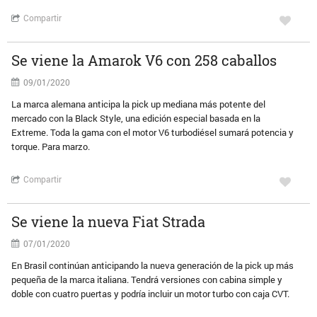
Compartir
Se viene la Amarok V6 con 258 caballos
09/01/2020
La marca alemana anticipa la pick up mediana más potente del
mercado con la Black Style, una edición especial basada en la
Extreme. Toda la gama con el motor V6 turbodiésel sumará potencia y
torque. Para marzo.
Compartir
Se viene la nueva Fiat Strada
07/01/2020
En Brasil continúan anticipando la nueva generación de la pick up más
pequeña de la marca italiana. Tendrá versiones con cabina simple y
doble con cuatro puertas y podría incluir un motor turbo con caja CVT.