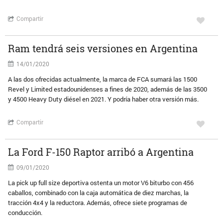
Compartir
Ram tendrá seis versiones en Argentina
14/01/2020
A las dos ofrecidas actualmente, la marca de FCA sumará las 1500
Revel y Limited estadounidenses a fines de 2020, además de las 3500
y 4500 Heavy Duty diésel en 2021. Y podría haber otra versión más.
Compartir
La Ford F-150 Raptor arribó a Argentina
09/01/2020
La pick up full size deportiva ostenta un motor V6 biturbo con 456
caballos, combinado con la caja automática de diez marchas, la
tracción 4x4 y la reductora. Además, ofrece siete programas de
conducción.