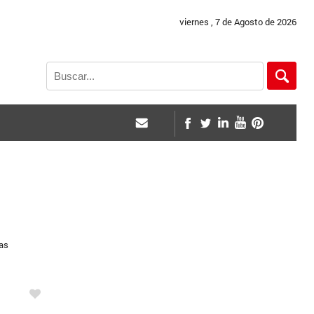
viernes , 7 de Agosto de 2026
las