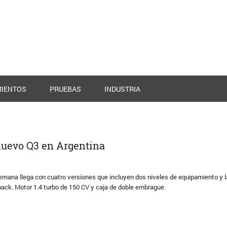
IENTOS
PRUEBAS
INDUSTRIA
nuevo Q3 en Argentina
emana llega con cuatro versiones que incluyen dos niveles de equipamiento y 
ack. Motor 1.4 turbo de 150 CV y caja de doble embrague.