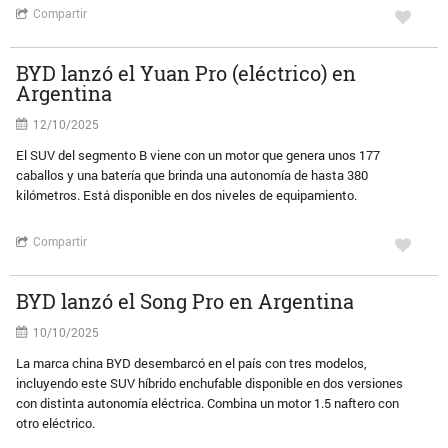
Compartir
BYD lanzó el Yuan Pro (eléctrico) en
Argentina
12/10/2025
El SUV del segmento B viene con un motor que genera unos 177
caballos y una batería que brinda una autonomía de hasta 380
kilómetros. Está disponible en dos niveles de equipamiento.
Compartir
BYD lanzó el Song Pro en Argentina
10/10/2025
La marca china BYD desembarcó en el país con tres modelos,
incluyendo este SUV híbrido enchufable disponible en dos versiones
con distinta autonomía eléctrica. Combina un motor 1.5 naftero con
otro eléctrico.