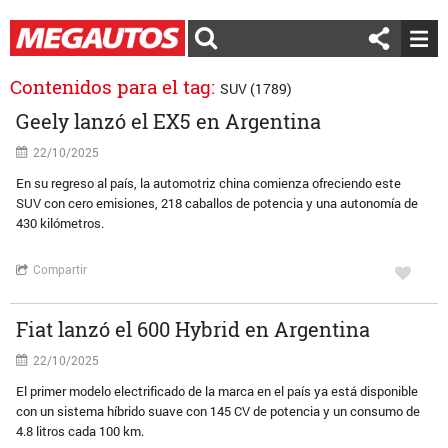
Contenidos para el tag:
SUV (1789)
Geely lanzó el EX5 en Argentina
22/10/2025
En su regreso al país, la automotriz china comienza ofreciendo este
SUV con cero emisiones, 218 caballos de potencia y una autonomía de
430 kilómetros.
Compartir
Fiat lanzó el 600 Hybrid en Argentina
22/10/2025
El primer modelo electrificado de la marca en el país ya está disponible
con un sistema híbrido suave con 145 CV de potencia y un consumo de
4.8 litros cada 100 km.