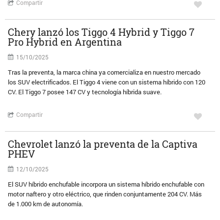
Compartir
Chery lanzó los Tiggo 4 Hybrid y Tiggo 7
Pro Hybrid en Argentina
15/10/2025
Tras la preventa, la marca china ya comercializa en nuestro mercado
los SUV electrificados. El Tiggo 4 viene con un sistema híbrido con 120
CV. El Tiggo 7 posee 147 CV y tecnología híbrida suave.
Compartir
Chevrolet lanzó la preventa de la Captiva
PHEV
12/10/2025
El SUV híbrido enchufable incorpora un sistema híbrido enchufable con
motor naftero y otro eléctrico, que rinden conjuntamente 204 CV. Más
de 1.000 km de autonomía.