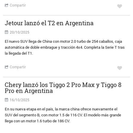
Compartir
Jetour lanzó el T2 en Argentina
20/10/2025
El nuevo SUV llega de China con motor 2.0 turbo de 254 caballos, caja
automática de doble embrague y tracción 4x4. Completa la Serie T tras
la llegada del T1.
Compartir
Chery lanzó los Tiggo 2 Pro Max y Tiggo 8
Pro en Argentina
16/10/2025
En su nueva etapa en el país, la marca china ofrece nuevamente el
SUV del segmento B, con motor 1.5 de 116 CV. El modelo más grande
llega con un motor 1.6 turbo de 186 CV.