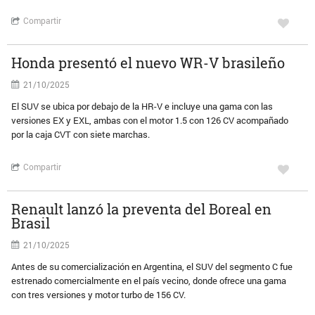
Compartir
Honda presentó el nuevo WR-V brasileño
21/10/2025
El SUV se ubica por debajo de la HR-V e incluye una gama con las
versiones EX y EXL, ambas con el motor 1.5 con 126 CV acompañado
por la caja CVT con siete marchas.
Compartir
Renault lanzó la preventa del Boreal en
Brasil
21/10/2025
Antes de su comercialización en Argentina, el SUV del segmento C fue
estrenado comercialmente en el país vecino, donde ofrece una gama
con tres versiones y motor turbo de 156 CV.