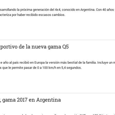
sarrollando la próxima generación del 4x4, conocido en Argentina. Con 40 años d
racteriza por haber recibido escasos cambios.
eportivo de la nueva gama Q5
e año al país recibió en Europa la versión más bestial de la familia. Incluye un 
s que le permite pasar de 0 a 100 km/h en 5,4 segundos.
, gama 2017 en Argentina