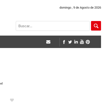
domingo , 9 de Agosto de 2026
el