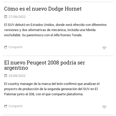
Cómo es el nuevo Dodge Hornet
27/08/2022
El SUV debutó en Estados Unidos, donde será ofrecido con diferentes
versiones y dos alternativas de mecánica, incluida una híbrida
enchufable. Su parentesco con el Alfa Romeo Tonale.
Compartir
El nuevo Peugeot 2008 podría ser
argentino
25/08/2022
El country manager de la marca del león confirmó que analizan el
proyecto de producción de la segunda generación del SUV en El
Palomar junto al 208, con el que comparte plataforma.
Compartir