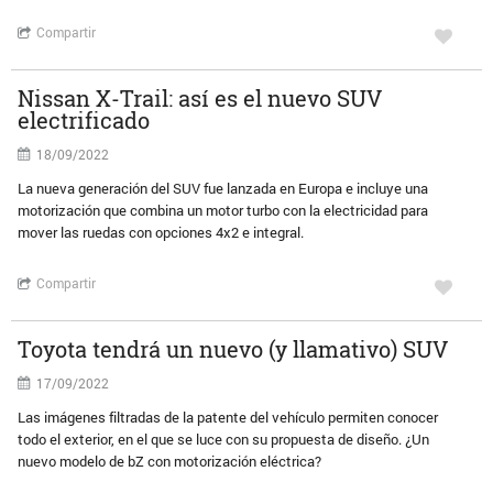
Compartir
Nissan X-Trail: así es el nuevo SUV
electrificado
18/09/2022
La nueva generación del SUV fue lanzada en Europa e incluye una
motorización que combina un motor turbo con la electricidad para
mover las ruedas con opciones 4x2 e integral.
Compartir
Toyota tendrá un nuevo (y llamativo) SUV
17/09/2022
Las imágenes filtradas de la patente del vehículo permiten conocer
todo el exterior, en el que se luce con su propuesta de diseño. ¿Un
nuevo modelo de bZ con motorización eléctrica?