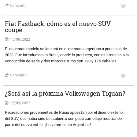
Compartir
Fiat Fastback: cómo es el nuevo SUV
coupé
15/09/2022
El esperado modelo se lanzará en el mercado argentino a principios de
2023. Fue introducido en Brasil, donde lo producen, con asistencias a la
conducción de serie y dos motores turbo con 120 y 175 caballos.
Compartir
¿Será así la próxima Volkswagen Tiguan?
15/09/2022
Recreaciones provenientes de Rusia apuestan por el diseño exterior
del SUV, que había sido descubierto con poco camuflaje mostrando
parte del nuevo estilo. ¿Lo veremos en Argentina?