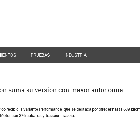
IENTOS
PRUEBAS
INDUSTRIA
tron suma su versión con mayor autonomía
ico recibió la variante Performance, que se destaca por ofrecer hasta 639 kiló
Motor con 326 caballos y tracción trasera.