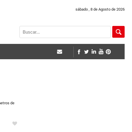
sábado , 8 de Agosto de 2026
metros de