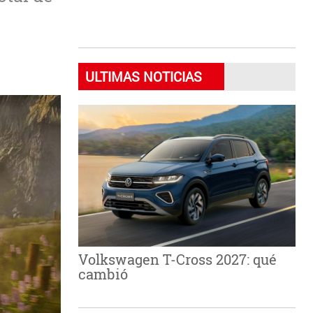
ULTIMAS NOTICIAS
Volkswagen T-Cross 2027: qué
cambió