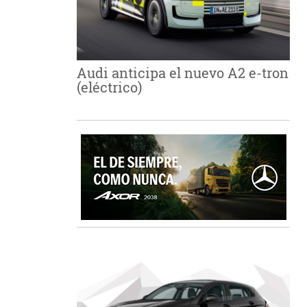
Audi anticipa el nuevo A2 e-tron
(eléctrico)