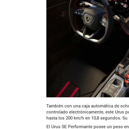
También con una caja automática de ocho
controlado electrónicamente, este Urus p
hasta los 200 km/h en 10,8 segundos. Su 
El Urus SE Performante posee un peso en 