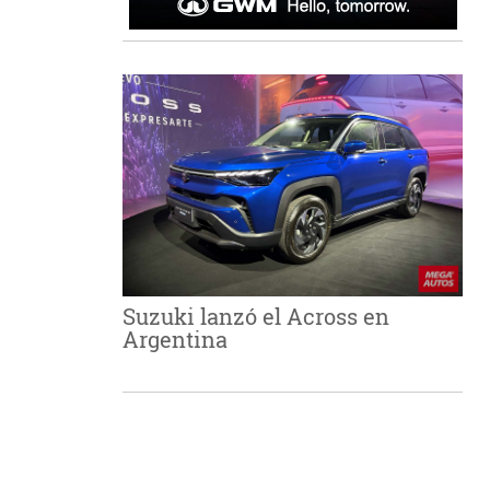
Suzuki lanzó el Across en
Argentina