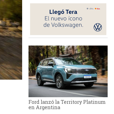
Ford lanzó la Territory Platinum
en Argentina