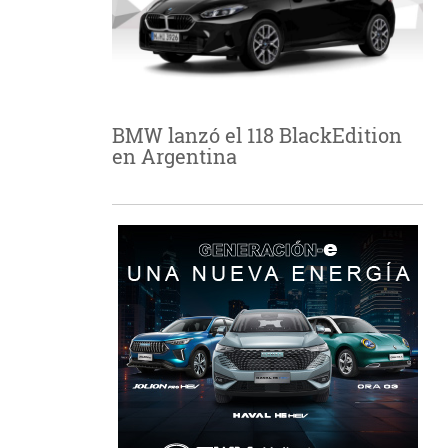
BMW lanzó el 118 BlackEdition
en Argentina