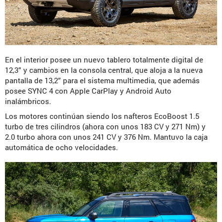
En el interior posee un nuevo tablero totalmente digital de
12,3” y cambios en la consola central, que aloja a la nueva
pantalla de 13,2” para el sistema multimedia, que además
posee SYNC 4 con Apple CarPlay y Android Auto
inalámbricos.
Los motores continúan siendo los nafteros EcoBoost 1.5
turbo de tres cilindros (ahora con unos 183 CV y 271 Nm) y
2.0 turbo ahora con unos 241 CV y 376 Nm. Mantuvo la caja
automática de ocho velocidades.