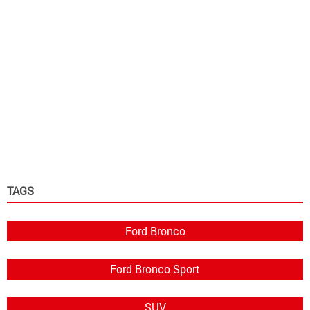
TAGS
Ford Bronco
Ford Bronco Sport
SUV