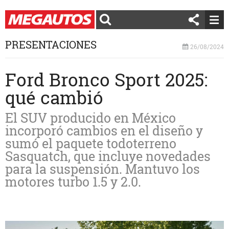
PRESENTACIONES
26/08/2024
Ford Bronco Sport 2025:
qué cambió
El SUV producido en México
incorporó cambios en el diseño y
sumó el paquete todoterreno
Sasquatch, que incluye novedades
para la suspensión. Mantuvo los
motores turbo 1.5 y 2.0.