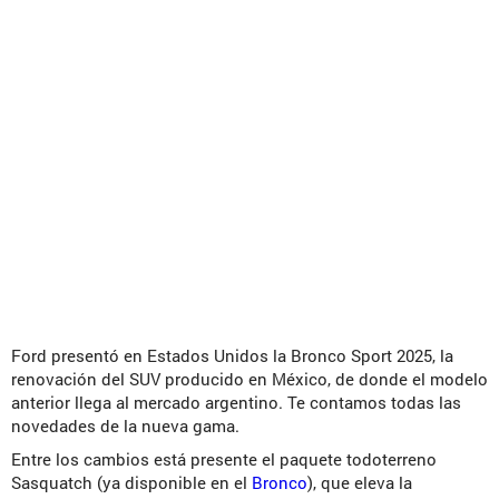
Ford presentó en Estados Unidos la Bronco Sport 2025, la
renovación del SUV producido en México, de donde el modelo
anterior llega al mercado argentino. Te contamos todas las
novedades de la nueva gama.
Entre los cambios está presente el paquete todoterreno
Sasquatch (ya disponible en el
Bronco
), que eleva la