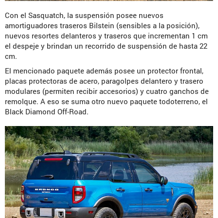
Con el Sasquatch, la suspensión posee nuevos
amortiguadores traseros Bilstein (sensibles a la posición),
nuevos resortes delanteros y traseros que incrementan 1 cm
el despeje y brindan un recorrido de suspensión de hasta 22
cm.
El mencionado paquete además posee un protector frontal,
placas protectoras de acero, paragolpes delantero y trasero
modulares (permiten recibir accesorios) y cuatro ganchos de
remolque. A eso se suma otro nuevo paquete todoterreno, el
Black Diamond Off-Road.