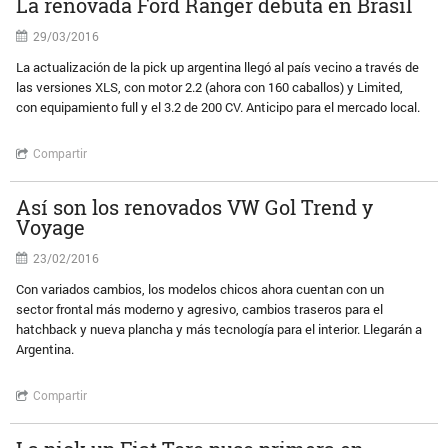
La renovada Ford Ranger debuta en Brasil
29/03/2016
La actualización de la pick up argentina llegó al país vecino a través de
las versiones XLS, con motor 2.2 (ahora con 160 caballos) y Limited,
con equipamiento full y el 3.2 de 200 CV. Anticipo para el mercado local.
Compartir
Así son los renovados VW Gol Trend y
Voyage
23/02/2016
Con variados cambios, los modelos chicos ahora cuentan con un
sector frontal más moderno y agresivo, cambios traseros para el
hatchback y nueva plancha y más tecnología para el interior. Llegarán a
Argentina.
Compartir