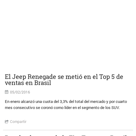
El Jeep Renegade se metió en el Top 5 de
ventas en Brasil
05/02/2016
En enero alcanzó una cuota del 3,3% del total del mercado y por cuarto
mes consecutivo se coronó como líder en el segmento de los SUV.
Compartir