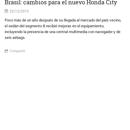
Brasil: cambios para el nuevo Honda City
23/12/2015
Poco más de un año después de su llegada al mercado del país vecino,
el sedán del segmento B recibió mejoras en el equipamiento,
incluyendo la presencia de una central multimedia con navegador y de
seis airbags.
Compartir