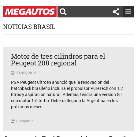
NOTICIAS BRASIL
Motor de tres cilindros para el
Peugeot 208 regional
31/03/2016
PSA Peugeot Citroën anunció que la renovación del
hatchback brasileño incluirá el propulsor PureTech con 1,2
litros y aspiración natural. Además, tendrá una versión GT
con motor 1.6 turbo. Debería llegar a la Argentina en los
próximos meses.
Compartir