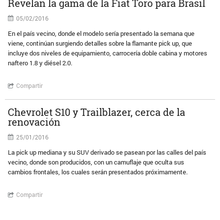
Revelan la gama de la Fiat Toro para Brasil
05/02/2016
En el país vecino, donde el modelo sería presentado la semana que
viene, continúan surgiendo detalles sobre la flamante pick up, que
incluye dos niveles de equipamiento, carrocería doble cabina y motores
naftero 1.8 y diésel 2.0.
Compartir
Chevrolet S10 y Trailblazer, cerca de la
renovación
25/01/2016
La pick up mediana y su SUV derivado se pasean por las calles del país
vecino, donde son producidos, con un camuflaje que oculta sus
cambios frontales, los cuales serán presentados próximamente.
Compartir