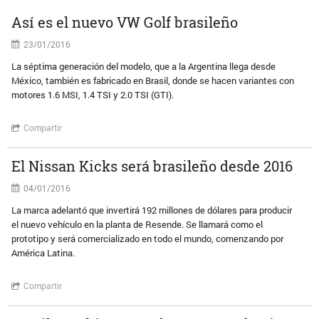
Así es el nuevo VW Golf brasileño
23/01/2016
La séptima generación del modelo, que a la Argentina llega desde
México, también es fabricado en Brasil, donde se hacen variantes con
motores 1.6 MSI, 1.4 TSI y 2.0 TSI (GTI).
Compartir
El Nissan Kicks será brasileño desde 2016
04/01/2016
La marca adelantó que invertirá 192 millones de dólares para producir
el nuevo vehículo en la planta de Resende. Se llamará como el
prototipo y será comercializado en todo el mundo, comenzando por
América Latina.
Compartir