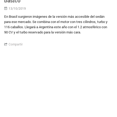
básico
13/10/2019
En Brasil surgieron imágenes de la versión más accesible del sedán
para ese mercado. Se combina con el motor con tres cilindros, turbo y
116 caballos. Llegará a Argentina este año con el 1.2 atmosférico con
90 CV y el turbo reservado para la versión más cara.
Compartir