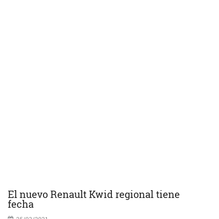
El nuevo Renault Kwid regional tiene
fecha