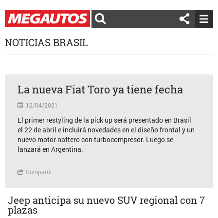
NOTICIAS BRASIL
La nueva Fiat Toro ya tiene fecha
12/04/2021
El primer restyling de la pick up será presentado en Brasil
el 22 de abril e incluirá novedades en el diseño frontal y un
nuevo motor naftero con turbocompresor. Luego se
lanzará en Argentina.
Compartir
Jeep anticipa su nuevo SUV regional con 7
plazas