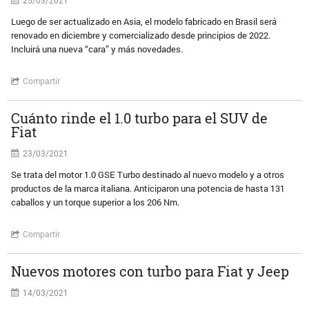
25/03/2021
Luego de ser actualizado en Asia, el modelo fabricado en Brasil será
renovado en diciembre y comercializado desde principios de 2022.
Incluirá una nueva “cara” y más novedades.
Compartir
Cuánto rinde el 1.0 turbo para el SUV de
Fiat
23/03/2021
Se trata del motor 1.0 GSE Turbo destinado al nuevo modelo y a otros
productos de la marca italiana. Anticiparon una potencia de hasta 131
caballos y un torque superior a los 206 Nm.
Compartir
Nuevos motores con turbo para Fiat y Jeep
14/03/2021