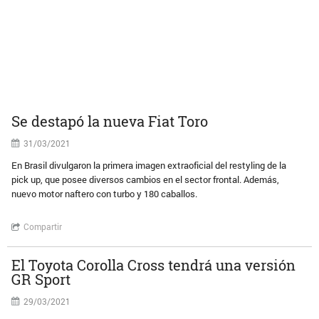
Se destapó la nueva Fiat Toro
31/03/2021
En Brasil divulgaron la primera imagen extraoficial del restyling de la
pick up, que posee diversos cambios en el sector frontal. Además,
nuevo motor naftero con turbo y 180 caballos.
Compartir
El Toyota Corolla Cross tendrá una versión
GR Sport
29/03/2021