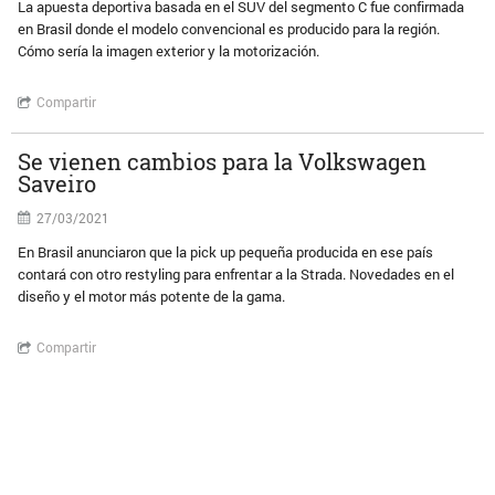
La apuesta deportiva basada en el SUV del segmento C fue confirmada
en Brasil donde el modelo convencional es producido para la región.
Cómo sería la imagen exterior y la motorización.
Compartir
Se vienen cambios para la Volkswagen
Saveiro
27/03/2021
En Brasil anunciaron que la pick up pequeña producida en ese país
contará con otro restyling para enfrentar a la Strada. Novedades en el
diseño y el motor más potente de la gama.
Compartir