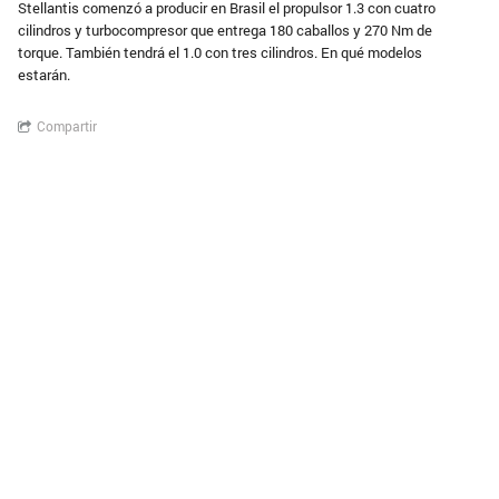
Stellantis comenzó a producir en Brasil el propulsor 1.3 con cuatro
cilindros y turbocompresor que entrega 180 caballos y 270 Nm de
torque. También tendrá el 1.0 con tres cilindros. En qué modelos
estarán.
Compartir