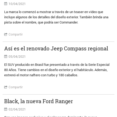
10/04/2021
La marca lo comenzó a mostrar a través de un teaser en video que
incluye algunos de los detalles del diseño exterior. También brinda una
pista sobre el nombre, que podría ser Commander.
Compartir
Así es el renovado Jeep Compass regional
05/04/2021
El SUV producido en Brasil fue presentado a través de la Serie Especial
80 Años. Tiene cambios en el diseño exterior y el habitáculo. Además,
estrenó el motor naftero con turbo y 180 caballos.
Compartir
Black, la nueva Ford Ranger
02/04/2021