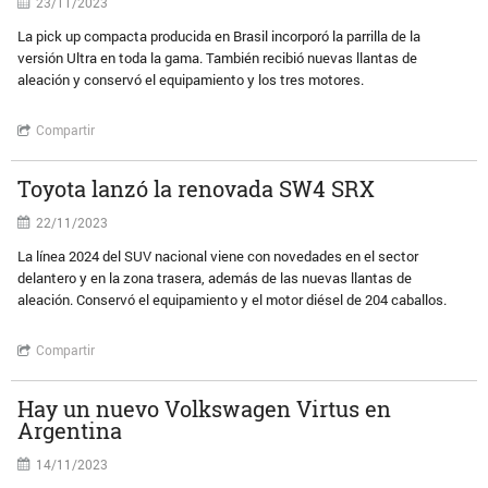
23/11/2023
La pick up compacta producida en Brasil incorporó la parrilla de la
versión Ultra en toda la gama. También recibió nuevas llantas de
aleación y conservó el equipamiento y los tres motores.
Compartir
Toyota lanzó la renovada SW4 SRX
22/11/2023
La línea 2024 del SUV nacional viene con novedades en el sector
delantero y en la zona trasera, además de las nuevas llantas de
aleación. Conservó el equipamiento y el motor diésel de 204 caballos.
Compartir
Hay un nuevo Volkswagen Virtus en
Argentina
14/11/2023