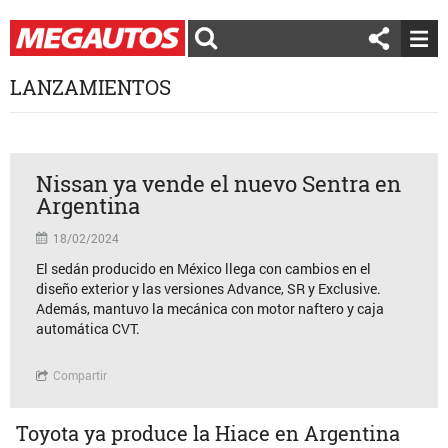
LANZAMIENTOS
Nissan ya vende el nuevo Sentra en
Argentina
18/02/2024
El sedán producido en México llega con cambios en el
diseño exterior y las versiones Advance, SR y Exclusive.
Además, mantuvo la mecánica con motor naftero y caja
automática CVT.
Compartir
Toyota ya produce la Hiace en Argentina