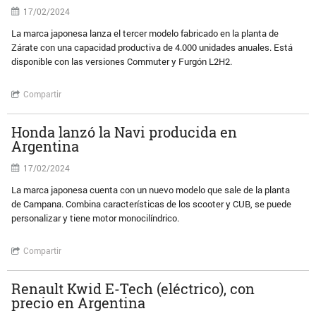
17/02/2024
La marca japonesa lanza el tercer modelo fabricado en la planta de
Zárate con una capacidad productiva de 4.000 unidades anuales. Está
disponible con las versiones Commuter y Furgón L2H2.
Compartir
Honda lanzó la Navi producida en
Argentina
17/02/2024
La marca japonesa cuenta con un nuevo modelo que sale de la planta
de Campana. Combina características de los scooter y CUB, se puede
personalizar y tiene motor monocilíndrico.
Compartir
Renault Kwid E-Tech (eléctrico), con
precio en Argentina