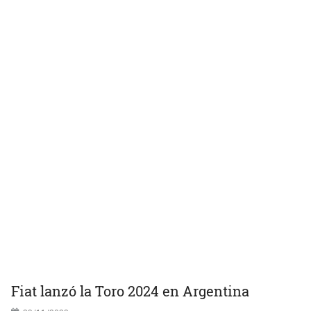
Fiat lanzó la Toro 2024 en Argentina