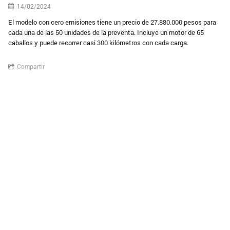
14/02/2024
El modelo con cero emisiones tiene un precio de 27.880.000 pesos para
cada una de las 50 unidades de la preventa. Incluye un motor de 65
caballos y puede recorrer casi 300 kilómetros con cada carga.
Compartir