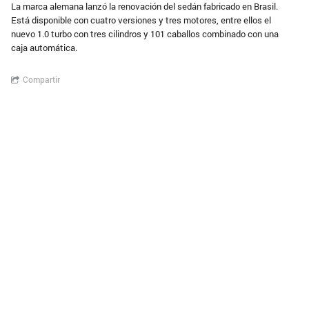
La marca alemana lanzó la renovación del sedán fabricado en Brasil.
Está disponible con cuatro versiones y tres motores, entre ellos el
nuevo 1.0 turbo con tres cilindros y 101 caballos combinado con una
caja automática.
Compartir