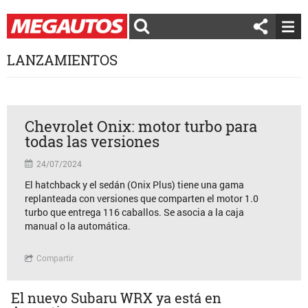
LANZAMIENTOS
Chevrolet Onix: motor turbo para
todas las versiones
24/07/2024
El hatchback y el sedán (Onix Plus) tiene una gama
replanteada con versiones que comparten el motor 1.0
turbo que entrega 116 caballos. Se asocia a la caja
manual o la automática.
Compartir
El nuevo Subaru WRX ya está en