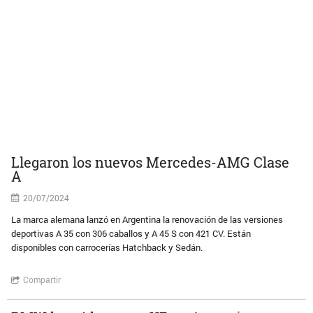
Llegaron los nuevos Mercedes-AMG Clase
A
20/07/2024
La marca alemana lanzó en Argentina la renovación de las versiones
deportivas A 35 con 306 caballos y A 45 S con 421 CV. Están
disponibles con carrocerías Hatchback y Sedán.
Compartir