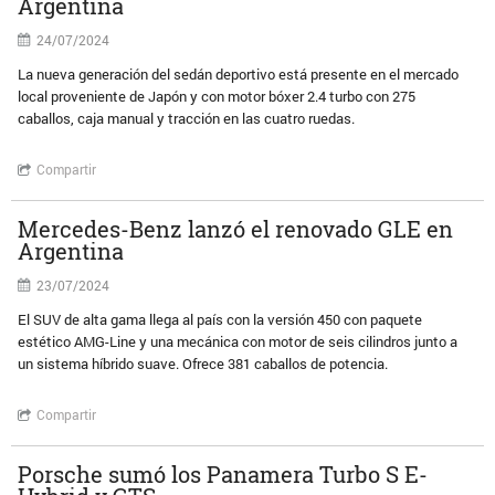
Argentina
24/07/2024
La nueva generación del sedán deportivo está presente en el mercado
local proveniente de Japón y con motor bóxer 2.4 turbo con 275
caballos, caja manual y tracción en las cuatro ruedas.
Compartir
Mercedes-Benz lanzó el renovado GLE en
Argentina
23/07/2024
El SUV de alta gama llega al país con la versión 450 con paquete
estético AMG-Line y una mecánica con motor de seis cilindros junto a
un sistema híbrido suave. Ofrece 381 caballos de potencia.
Compartir
Porsche sumó los Panamera Turbo S E-