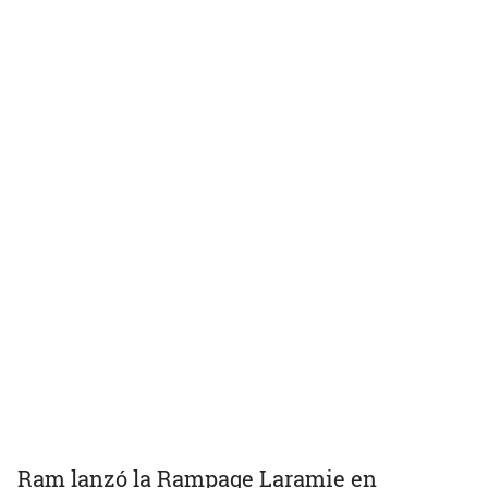
Ram lanzó la Rampage Laramie en