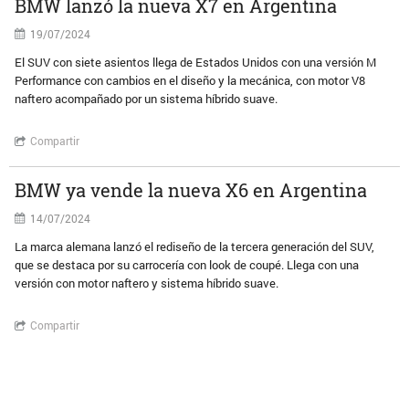
BMW lanzó la nueva X7 en Argentina
19/07/2024
El SUV con siete asientos llega de Estados Unidos con una versión M
Performance con cambios en el diseño y la mecánica, con motor V8
naftero acompañado por un sistema híbrido suave.
Compartir
BMW ya vende la nueva X6 en Argentina
14/07/2024
La marca alemana lanzó el rediseño de la tercera generación del SUV,
que se destaca por su carrocería con look de coupé. Llega con una
versión con motor naftero y sistema híbrido suave.
Compartir