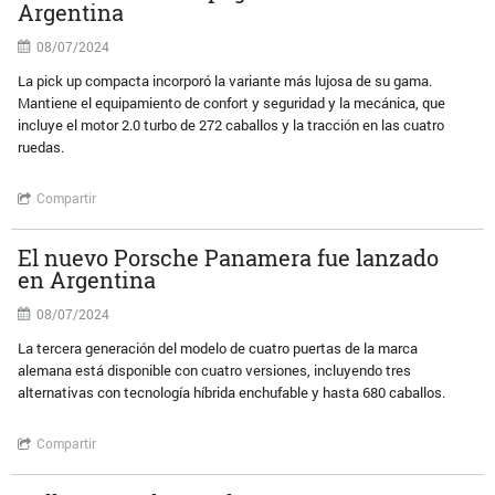
Argentina
08/07/2024
La pick up compacta incorporó la variante más lujosa de su gama.
Mantiene el equipamiento de confort y seguridad y la mecánica, que
incluye el motor 2.0 turbo de 272 caballos y la tracción en las cuatro
ruedas.
Compartir
El nuevo Porsche Panamera fue lanzado
en Argentina
08/07/2024
La tercera generación del modelo de cuatro puertas de la marca
alemana está disponible con cuatro versiones, incluyendo tres
alternativas con tecnología híbrida enchufable y hasta 680 caballos.
Compartir