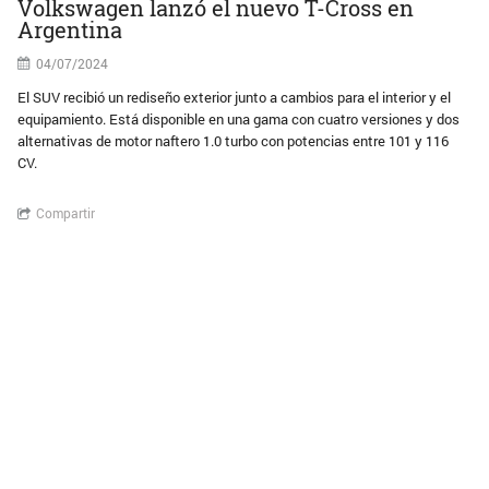
Volkswagen lanzó el nuevo T-Cross en
Argentina
04/07/2024
El SUV recibió un rediseño exterior junto a cambios para el interior y el
equipamiento. Está disponible en una gama con cuatro versiones y dos
alternativas de motor naftero 1.0 turbo con potencias entre 101 y 116
CV.
Compartir