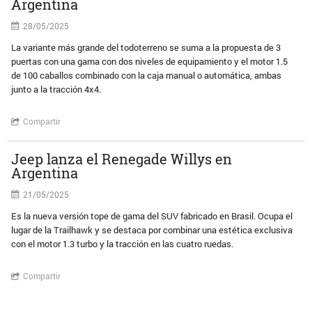
Argentina
28/05/2025
La variante más grande del todoterreno se suma a la propuesta de 3
puertas con una gama con dos niveles de equipamiento y el motor 1.5
de 100 caballos combinado con la caja manual o automática, ambas
junto a la tracción 4x4.
Compartir
Jeep lanza el Renegade Willys en
Argentina
21/05/2025
Es la nueva versión tope de gama del SUV fabricado en Brasil. Ocupa el
lugar de la Trailhawk y se destaca por combinar una estética exclusiva
con el motor 1.3 turbo y la tracción en las cuatro ruedas.
Compartir