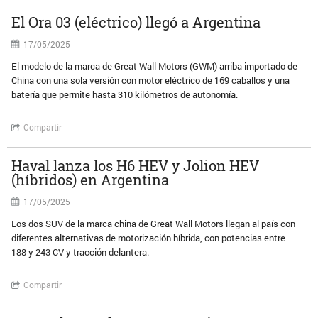
El Ora 03 (eléctrico) llegó a Argentina
17/05/2025
El modelo de la marca de Great Wall Motors (GWM) arriba importado de
China con una sola versión con motor eléctrico de 169 caballos y una
batería que permite hasta 310 kilómetros de autonomía.
Compartir
Haval lanza los H6 HEV y Jolion HEV
(híbridos) en Argentina
17/05/2025
Los dos SUV de la marca china de Great Wall Motors llegan al país con
diferentes alternativas de motorización híbrida, con potencias entre
188 y 243 CV y tracción delantera.
Compartir