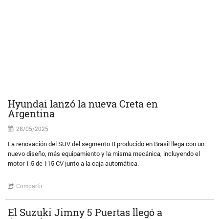
Hyundai lanzó la nueva Creta en
Argentina
28/05/2025
La renovación del SUV del segmento B producido en Brasil llega con un
nuevo diseño, más equipamiento y la misma mecánica, incluyendo el
motor 1.5 de 115 CV junto a la caja automática.
Compartir
El Suzuki Jimny 5 Puertas llegó a