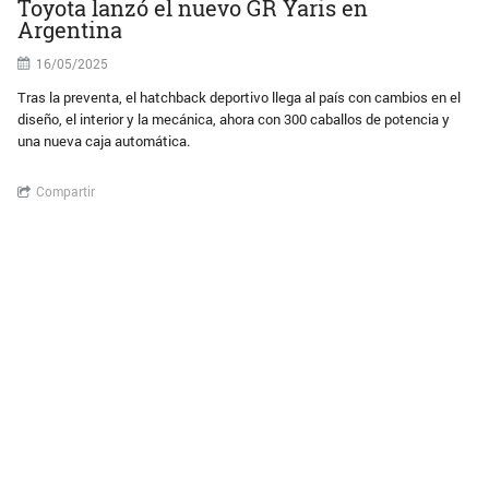
Toyota lanzó el nuevo GR Yaris en
Argentina
16/05/2025
Tras la preventa, el hatchback deportivo llega al país con cambios en el
diseño, el interior y la mecánica, ahora con 300 caballos de potencia y
una nueva caja automática.
Compartir