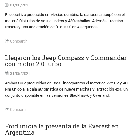
01/06/2025
El deportivo producido en México combina la carrocería coupé con el
motor 3.0 biturbo de seis cilindros y 480 caballos. Además, tracción
trasera y una aceleración de “0 a 100” en 4 segundos.
Compartir
Llegaron los Jeep Compass y Commander
con motor 2.0 turbo
31/05/2025
Ambos SUV producidos en Brasil incorporaron el motor de 272 CV y 400
Nm unido a la caja automática de nueve marchas y la tracción 4x4, un
conjunto disponible en las versiones Blackhawk y Overland.
Compartir
Ford inicia la preventa de la Everest en
Argentina