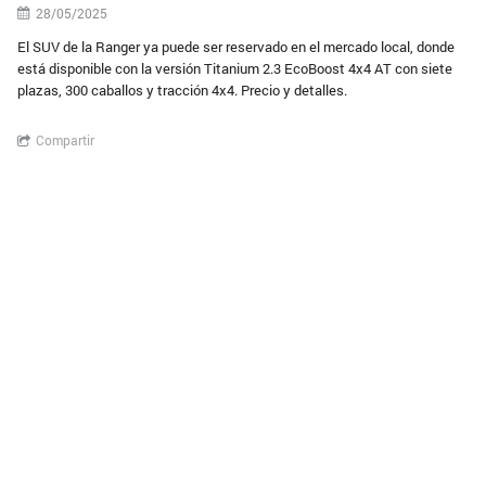
28/05/2025
El SUV de la Ranger ya puede ser reservado en el mercado local, donde
está disponible con la versión Titanium 2.3 EcoBoost 4x4 AT con siete
plazas, 300 caballos y tracción 4x4. Precio y detalles.
Compartir