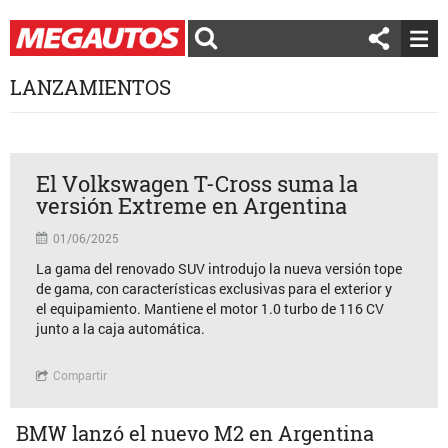
LANZAMIENTOS
El Volkswagen T-Cross suma la
versión Extreme en Argentina
01/06/2025
La gama del renovado SUV introdujo la nueva versión tope
de gama, con características exclusivas para el exterior y
el equipamiento. Mantiene el motor 1.0 turbo de 116 CV
junto a la caja automática.
Compartir
BMW lanzó el nuevo M2 en Argentina