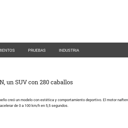
IENTOS
PRUEBAS
INDUSTRIA
N, un SUV con 280 caballos
eño creó un modelo con estética y comportamiento deportivo. El motor nafter
acelerar de 0 a 100 km/h en 5,5 segundos.