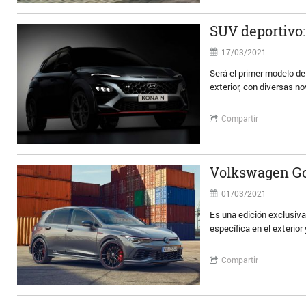
SUV deportivo:
17/03/2021
Será el primer modelo d
exterior, con diversas n
Compartir
Volkswagen Gol
01/03/2021
Es una edición exclusiva
específica en el exterior
Compartir