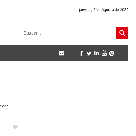
jueves , 6 de Agosto de 2026
o con