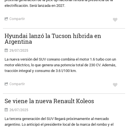
electrificación. Será lanzada en 2027.
Compartir
Hyundai lanzó la Tucson híbrida en
Argentina
29/07/2025
La nueva versión del SUV coreano combina el motor 1.6 turbo con un
motor eléctrico, lo que genera una potencia total de 230 CV. Además,
tracción integral y consumo de 3.6 l/100 km.
Compartir
Se viene la nueva Renault Koleos
26/07/2025
La tercera generación del SUV llegará próximamente al mercado
argentino. Lo anticipó el presidente local de la marca del rombo y el