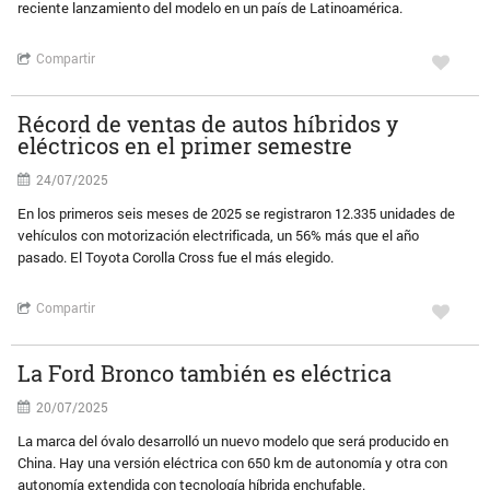
reciente lanzamiento del modelo en un país de Latinoamérica.
Compartir
Récord de ventas de autos híbridos y
eléctricos en el primer semestre
24/07/2025
En los primeros seis meses de 2025 se registraron 12.335 unidades de
vehículos con motorización electrificada, un 56% más que el año
pasado. El Toyota Corolla Cross fue el más elegido.
Compartir
La Ford Bronco también es eléctrica
20/07/2025
La marca del óvalo desarrolló un nuevo modelo que será producido en
China. Hay una versión eléctrica con 650 km de autonomía y otra con
autonomía extendida con tecnología híbrida enchufable.