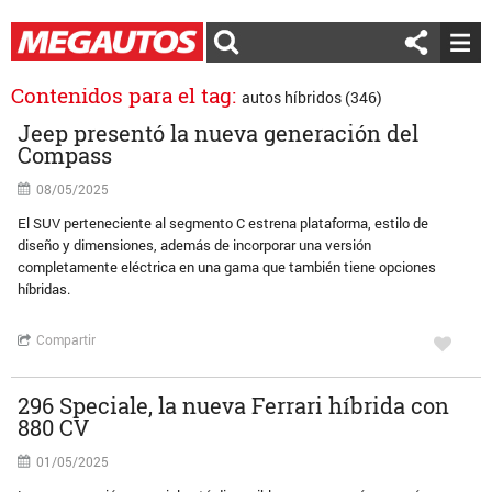
Contenidos para el tag:
autos híbridos (346)
Jeep presentó la nueva generación del
Compass
08/05/2025
El SUV perteneciente al segmento C estrena plataforma, estilo de
diseño y dimensiones, además de incorporar una versión
completamente eléctrica en una gama que también tiene opciones
híbridas.
Compartir
296 Speciale, la nueva Ferrari híbrida con
880 CV
01/05/2025