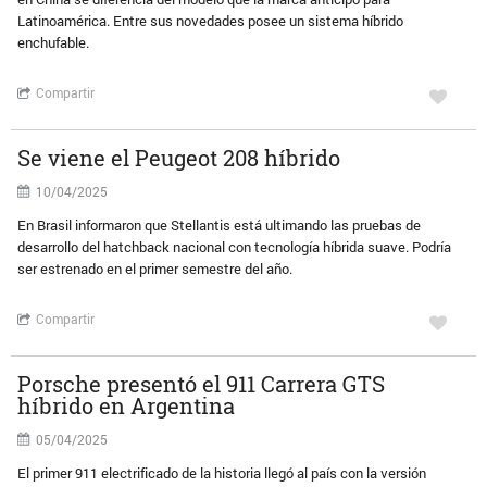
Latinoamérica. Entre sus novedades posee un sistema híbrido
enchufable.
Compartir
Se viene el Peugeot 208 híbrido
10/04/2025
En Brasil informaron que Stellantis está ultimando las pruebas de
desarrollo del hatchback nacional con tecnología híbrida suave. Podría
ser estrenado en el primer semestre del año.
Compartir
Porsche presentó el 911 Carrera GTS
híbrido en Argentina
05/04/2025
El primer 911 electrificado de la historia llegó al país con la versión