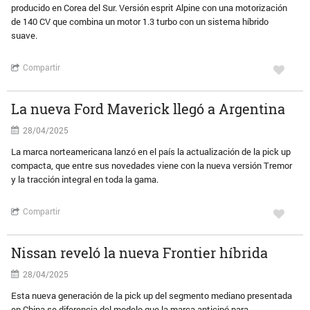
producido en Corea del Sur. Versión esprit Alpine con una motorización
de 140 CV que combina un motor 1.3 turbo con un sistema híbrido
suave.
Compartir
La nueva Ford Maverick llegó a Argentina
28/04/2025
La marca norteamericana lanzó en el país la actualización de la pick up
compacta, que entre sus novedades viene con la nueva versión Tremor
y la tracción integral en toda la gama.
Compartir
Nissan reveló la nueva Frontier híbrida
28/04/2025
Esta nueva generación de la pick up del segmento mediano presentada
en China se diferencia del modelo que la marca anticipó para