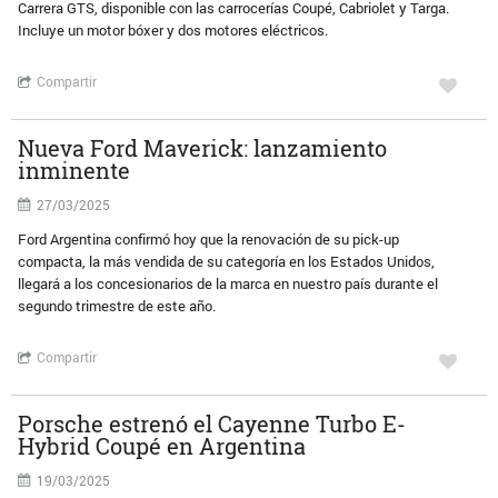
Carrera GTS, disponible con las carrocerías Coupé, Cabriolet y Targa.
Incluye un motor bóxer y dos motores eléctricos.
Compartir
Nueva Ford Maverick: lanzamiento
inminente
27/03/2025
Ford Argentina confirmó hoy que la renovación de su pick-up
compacta, la más vendida de su categoría en los Estados Unidos,
llegará a los concesionarios de la marca en nuestro país durante el
segundo trimestre de este año.
Compartir
Porsche estrenó el Cayenne Turbo E-
Hybrid Coupé en Argentina
19/03/2025