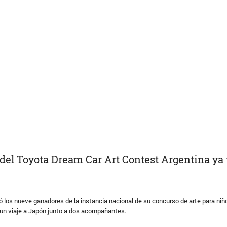
 del Toyota Dream Car Art Contest Argentina ya 
 los nueve ganadores de la instancia nacional de su concurso de arte para niñ
 un viaje a Japón junto a dos acompañantes.