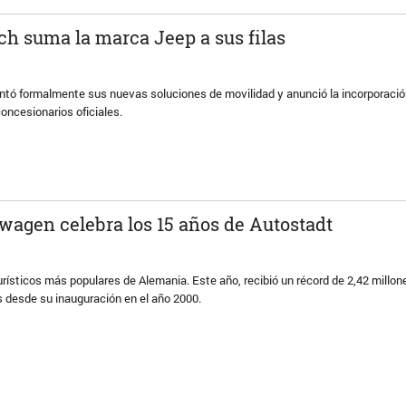
ich suma la marca Jeep a sus filas
ntó formalmente sus nuevas soluciones de movilidad y anunció la incorporació
oncesionarios oficiales.
wagen celebra los 15 años de Autostadt
urísticos más populares de Alemania. Este año, recibió un récord de 2,42 millon
 desde su inauguración en el año 2000.