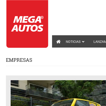
NOTICIAS
LANZAM
EMPRESAS