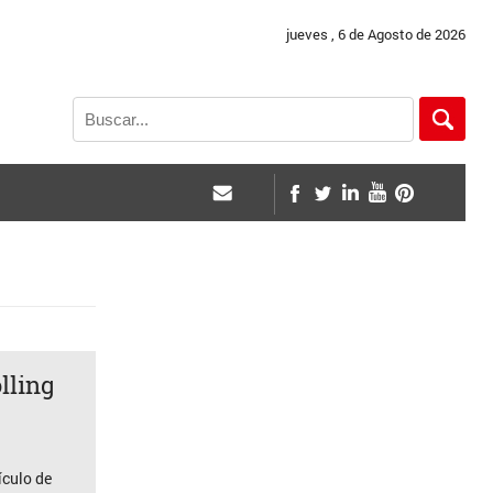
jueves , 6 de Agosto de 2026
lling
ículo de