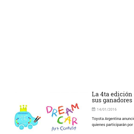
La 4ta edición
sus ganadores
14/01/2016
Toyota Argentina anunció
quienes participarán por