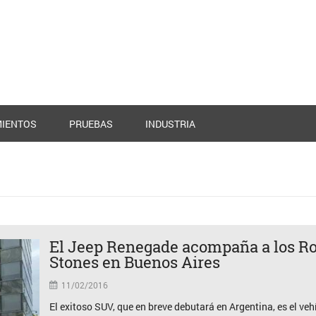
IENTOS
PRUEBAS
INDUSTRIA
El Jeep Renegade acompaña a los Ro
Stones en Buenos Aires
11/02/2016
El exitoso SUV, que en breve debutará en Argentina, es el veh