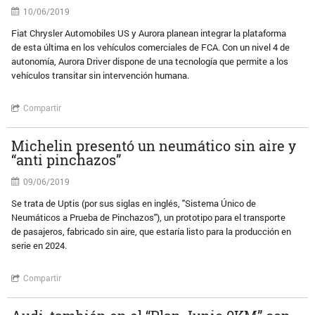
10/06/2019
Fiat Chrysler Automobiles US y Aurora planean integrar la plataforma
de esta última en los vehículos comerciales de FCA. Con un nivel 4 de
autonomía, Aurora Driver dispone de una tecnología que permite a los
vehículos transitar sin intervención humana.
Compartir
Michelin presentó un neumático sin aire y
“anti pinchazos”
09/06/2019
Se trata de Uptis (por sus siglas en inglés, "Sistema Único de
Neumáticos a Prueba de Pinchazos"), un prototipo para el transporte
de pasajeros, fabricado sin aire, que estaría listo para la producción en
serie en 2024.
Compartir