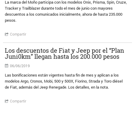
La marca del Moño participa con los modelos Onix, Prisma, Spin, Cruze,
Tracker y Trailblazer durante todo el mes de junio con mayores
descuentos a los comunicados inicialmente, ahora de hasta 235.000
pesos.
Compartir
Los descuentos de Fiat y Jeep por el “Plan
Juni0km” llegan hasta los 200.000 pesos
06/06/2019
Las bonificaciones están vigentes hasta fin de mes y aplican a los
modelos Argo, Cronos, Mobi, 500 y 500X, Fiorino, Strada y Toro diésel
de Fiat, además del Jeep Renegade. Los detalles, en la nota.
Compartir