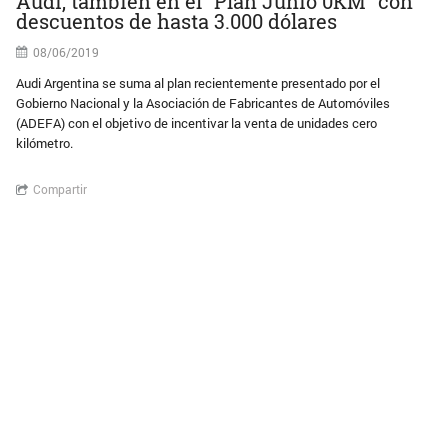
Audi, también en el “Plan Junio 0KM” con
descuentos de hasta 3.000 dólares
08/06/2019
Audi Argentina se suma al plan recientemente presentado por el
Gobierno Nacional y la Asociación de Fabricantes de Automóviles
(ADEFA) con el objetivo de incentivar la venta de unidades cero
kilómetro.
Compartir