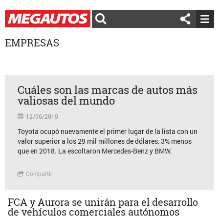
EMPRESAS
Cuáles son las marcas de autos más
valiosas del mundo
12/06/2019
Toyota ocupó nuevamente el primer lugar de la lista con un
valor superior a los 29 mil millones de dólares, 3% menos
que en 2018. La escoltaron Mercedes-Benz y BMW.
Compartir
FCA y Aurora se unirán para el desarrollo
de vehículos comerciales autónomos