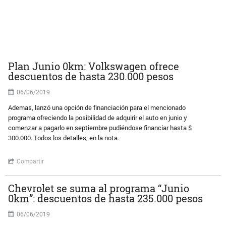
Plan Junio 0km: Volkswagen ofrece
descuentos de hasta 230.000 pesos
06/06/2019
Ademas, lanzó una opción de financiación para el mencionado
programa ofreciendo la posibilidad de adquirir el auto en junio y
comenzar a pagarlo en septiembre pudiéndose financiar hasta $
300.000. Todos los detalles, en la nota.
Compartir
Chevrolet se suma al programa “Junio
0km”: descuentos de hasta 235.000 pesos
06/06/2019