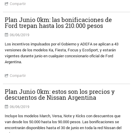
Compartir
Plan Junio 0km: las bonificaciones de
Ford trepan hasta los 210.000 pesos
06/06/2019
Los incentivos impulsados por el Gobierno y ADEFA se aplican a 43
versiones de los modelos Ka, Fiesta, Focus y EcoSport, y estarán
vigentes durante junio en cualquier concesionario oficial de Ford
Argentina.
Compartir
Plan Junio 0km: estos son los precios y
descuentos de Nissan Argentina
06/06/2019
Incluye los modelos March, Versa, Note y Kicks con descuentos que
van desde los 50.000 hasta los 90.000 pesos. Las bonificaciones se
encontrarán disponibles hasta el 30 de junio en toda la red Nissan del