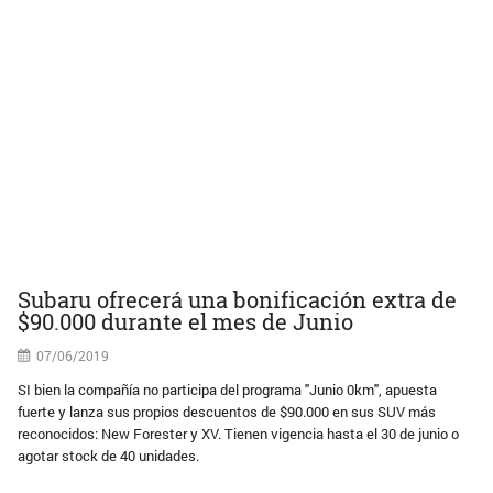
Subaru ofrecerá una bonificación extra de
$90.000 durante el mes de Junio
07/06/2019
SI bien la compañía no participa del programa "Junio 0km", apuesta
fuerte y lanza sus propios descuentos de $90.000 en sus SUV más
reconocidos: New Forester y XV. Tienen vigencia hasta el 30 de junio o
agotar stock de 40 unidades.