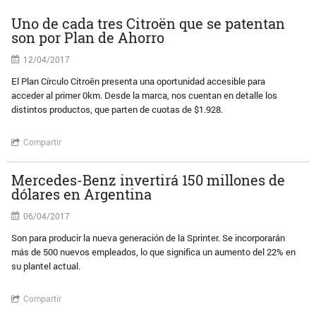
Uno de cada tres Citroën que se patentan
son por Plan de Ahorro
12/04/2017
El Plan Círculo Citroën presenta una oportunidad accesible para
acceder al primer 0km. Desde la marca, nos cuentan en detalle los
distintos productos, que parten de cuotas de $1.928.
Compartir
Mercedes-Benz invertirá 150 millones de
dólares en Argentina
06/04/2017
Son para producir la nueva generación de la Sprinter. Se incorporarán
más de 500 nuevos empleados, lo que significa un aumento del 22% en
su plantel actual.
Compartir