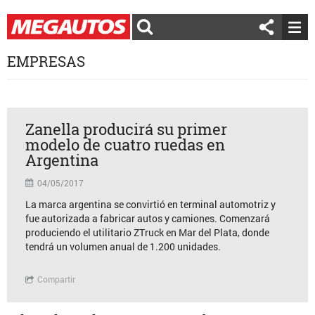
EMPRESAS
Zanella producirá su primer
modelo de cuatro ruedas en
Argentina
04/05/2017
La marca argentina se convirtió en terminal automotriz y
fue autorizada a fabricar autos y camiones. Comenzará
produciendo el utilitario ZTruck en Mar del Plata, donde
tendrá un volumen anual de 1.200 unidades.
Compartir