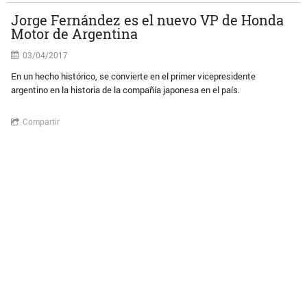
Jorge Fernández es el nuevo VP de Honda
Motor de Argentina
03/04/2017
En un hecho histórico, se convierte en el primer vicepresidente
argentino en la historia de la compañía japonesa en el país.
Compartir