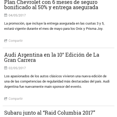
Plan Chevrolet con 6 meses de seguro
bonificado al 50% y entrega asegurada
04/05/2017
La promoción, que incluye la entrega asegurada en las cuotas 3 y 5,
estará vigente durante el mes de mayo para los Onix y Prisma Joy.
Compartir
Audi Argentina en la 10° Edición de La
Gran Carrera
02/05/2017
Los apasionados de los autos clásicos vivieron una nueva edición de
una de las competencias de regularidad más destacadas del país. Audi
Argentina fue nuevamente main sponsor del evento.
Compartir
Subaru junto al “Raid Columbia 2017”