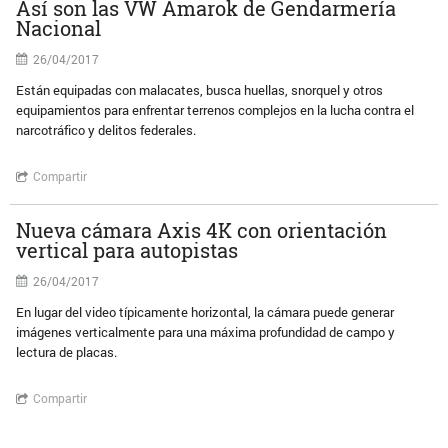
Así son las VW Amarok de Gendarmería
Nacional
26/04/2017
Están equipadas con malacates, busca huellas, snorquel y otros
equipamientos para enfrentar terrenos complejos en la lucha contra el
narcotráfico y delitos federales.
Compartir
Nueva cámara Axis 4K con orientación
vertical para autopistas
26/04/2017
En lugar del video típicamente horizontal, la cámara puede generar
imágenes verticalmente para una máxima profundidad de campo y
lectura de placas.
Compartir