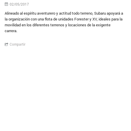
02/05/2017
Alineado al espíritu aventurero y actitud todo terreno, Subaru apoyará a
la organización con una flota de unidades Forester y XV, ideales para la
movilidad en los diferentes terrenos y locaciones de la exigente
carrera.
Compartir