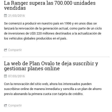
La Ranger supera las 700.000 unidades
vendidas
21/03/2016
Se comenzó a producir en nuestro país en 1996 y en unos días se
lanzará la renvoación de la generación actual, como parte de un ciclo
de inversiones de U$S 220 millones destinados a la actualización de
los vehículos globales producidos en el país.
Compartir
La web de Plan Ovalo te deja suscribir y
gestionar planes online
07/03/2016
Con la renovación del sitio web, ahora los interesados pueden
suscribirse online de manera inmediata y sencilla a un plan de ahorro
previo abonando la primera cuota con tarjeta de crédito.
Compartir