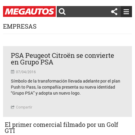
EMPRESAS
PSA Peugeot Citroën se convierte
en Grupo PSA
07/04/2016
Símbolo de la transformación llevada adelante por el plan
Push to Pass, la compañía presenta su nueva identidad
“Grupo PSA” y adopta un nuevo logo.
Compartir
El primer comercial filmado por un Golf
GTI