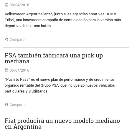
06/04/2016
Volkswagen Argentina lanzó, junto a las agencias creativas DDB y
Tribal, una innovadora campaña de comunicación para la versión más
deportiva del exitoso hatch.
Compartir
PSA también fabricará una pick up
mediana
05/04/2016
“Push to Pass” es el nuevo plan de performance y de crecimiento
orgánico rentable del Grupo PSA, que incluye 26 nuevos vehículos
particulares y 8 utilitarios.
Compartir
Fiat producirá un nuevo modelo mediano
en Argentina