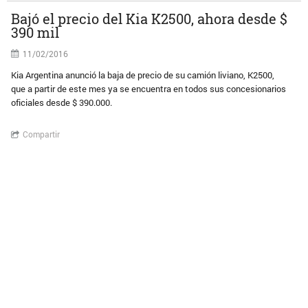
Bajó el precio del Kia K2500, ahora desde $
390 mil
11/02/2016
Kia Argentina anunció la baja de precio de su camión liviano, K2500,
que a partir de este mes ya se encuentra en todos sus concesionarios
oficiales desde $ 390.000.
Compartir