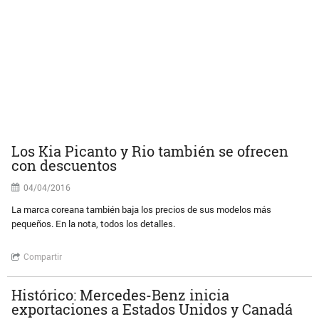
Los Kia Picanto y Rio también se ofrecen
con descuentos
04/04/2016
La marca coreana también baja los precios de sus modelos más
pequeños. En la nota, todos los detalles.
Compartir
Histórico: Mercedes-Benz inicia
exportaciones a Estados Unidos y Canadá