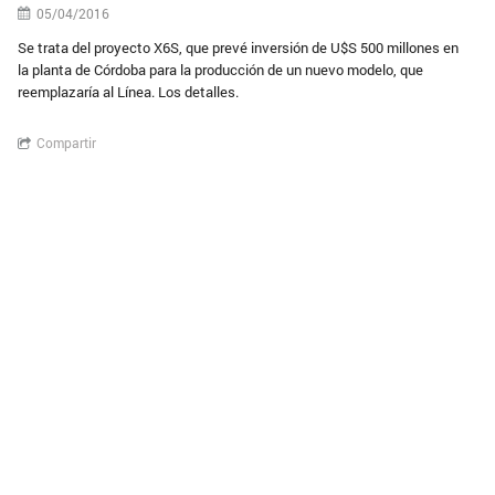
05/04/2016
Se trata del proyecto X6S, que prevé inversión de U$S 500 millones en
la planta de Córdoba para la producción de un nuevo modelo, que
reemplazaría al Línea. Los detalles.
Compartir