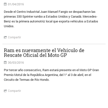
01/04/2016
Desde el Centro Industrial Juan Manuel Fangio se despacharon las
primeras 330 Sprinter rumbo a Estados Unidos y Canadá. Mercedes-
Benz es la primera automotriz local que exporta vehículos a Estados
Unidos.
Compartir
Ram es nuevamente el Vehículo de
Rescate Oficial del Moto GP
30/03/2016
Por tercer año consecutivo, Ram estará presente en el Moto GP Gran
Premio Motul de la República Argentina, del 1° al 3 de abril, en el
Circuito de Termas de Río Hondo.
Compartir