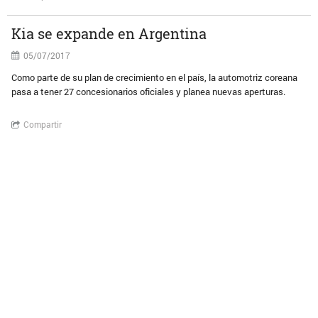
Kia se expande en Argentina
05/07/2017
Como parte de su plan de crecimiento en el país, la automotriz coreana
pasa a tener 27 concesionarios oficiales y planea nuevas aperturas.
Compartir