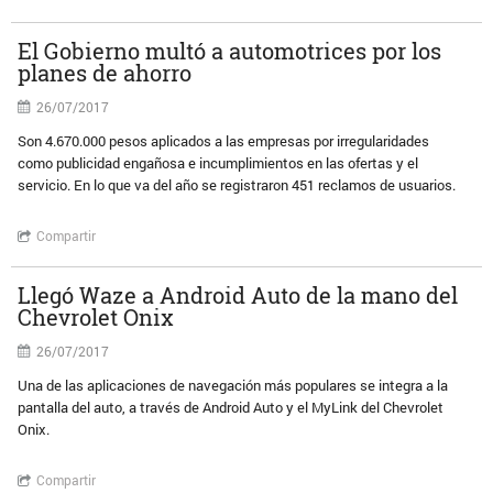
El Gobierno multó a automotrices por los
planes de ahorro
26/07/2017
Son 4.670.000 pesos aplicados a las empresas por irregularidades
como publicidad engañosa e incumplimientos en las ofertas y el
servicio. En lo que va del año se registraron 451 reclamos de usuarios.
Compartir
Llegó Waze a Android Auto de la mano del
Chevrolet Onix
26/07/2017
Una de las aplicaciones de navegación más populares se integra a la
pantalla del auto, a través de Android Auto y el MyLink del Chevrolet
Onix.
Compartir