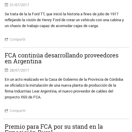
31/07/2017
Se trata de la la Ford TT, que inició la historia a fines de julio de 1917
reflejando la visión de Henry Ford de crear un vehículo con una cabina y
un chasis de trabajo capaz de acomodar cajas de carga.
Compartir
FCA continúa desarrollando proveedores
en Argentina
28/07/2017
En un acto realizado en la Casa de Gobierno de la Provincia de Córdoba
se oficializó la instalación de una nueva planta de producción de la
firma Industrias Lear Argentina, el nuevo proveedor de cables del
proyecto X6S de FCA.
Compartir
Premio para FCA por su stand en la