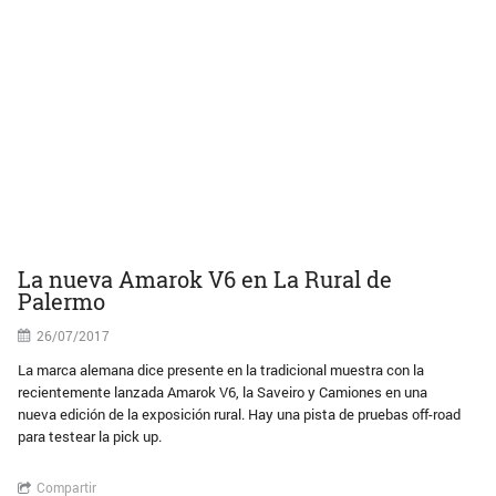
La nueva Amarok V6 en La Rural de
Palermo
26/07/2017
La marca alemana dice presente en la tradicional muestra con la
recientemente lanzada Amarok V6, la Saveiro y Camiones en una
nueva edición de la exposición rural. Hay una pista de pruebas off-road
para testear la pick up.
Compartir