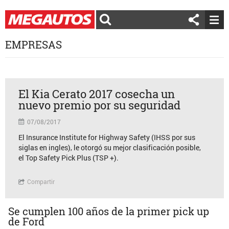
EMPRESAS
El Kia Cerato 2017 cosecha un
nuevo premio por su seguridad
07/08/2017
El Insurance Institute for Highway Safety (IHSS por sus
siglas en ingles), le otorgó su mejor clasificación posible,
el Top Safety Pick Plus (TSP +).
Compartir
Se cumplen 100 años de la primer pick up
de Ford