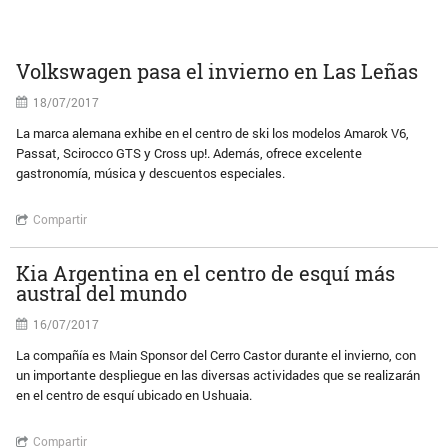
Volkswagen pasa el invierno en Las Leñas
18/07/2017
La marca alemana exhibe en el centro de ski los modelos Amarok V6,
Passat, Scirocco GTS y Cross up!. Además, ofrece excelente
gastronomía, música y descuentos especiales.
Compartir
Kia Argentina en el centro de esquí más
austral del mundo
16/07/2017
La compañía es Main Sponsor del Cerro Castor durante el invierno, con
un importante despliegue en las diversas actividades que se realizarán
en el centro de esquí ubicado en Ushuaia.
Compartir