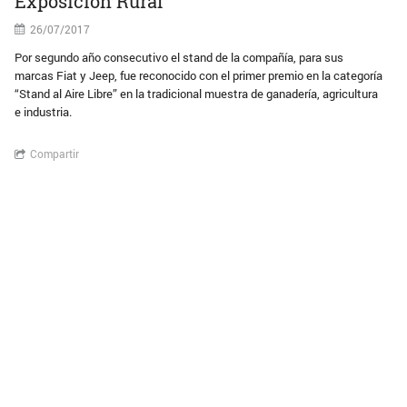
Exposición Rural
26/07/2017
Por segundo año consecutivo el stand de la compañía, para sus
marcas Fiat y Jeep, fue reconocido con el primer premio en la categoría
“Stand al Aire Libre” en la tradicional muestra de ganadería, agricultura
e industria.
Compartir