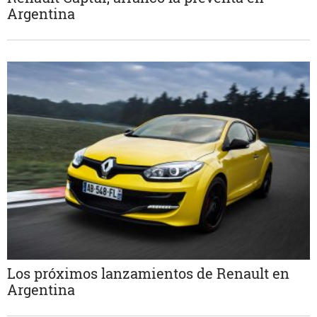
Argentina
Los próximos lanzamientos de Renault en
Argentina