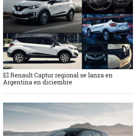
El Renault Captur regional se lanza en
Argentina en diciembre