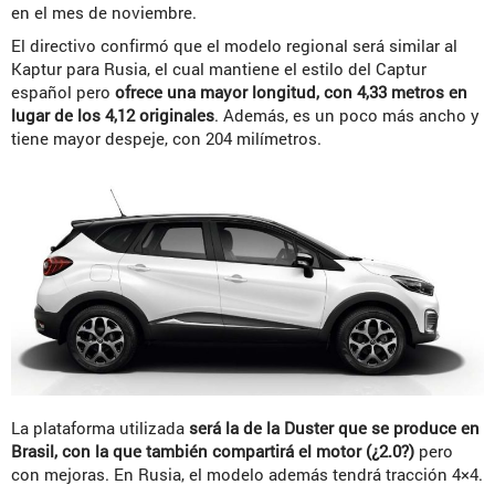
en el mes de noviembre.
El directivo confirmó que el modelo regional será similar al
Kaptur para Rusia, el cual mantiene el estilo del Captur
español pero
ofrece una mayor longitud, con 4,33 metros en
lugar de los 4,12 originales
. Además, es un poco más ancho y
tiene mayor despeje, con 204 milímetros.
La plataforma utilizada
será la de la Duster que se produce en
Brasil, con la que también compartirá el motor (¿2.0?)
pero
con mejoras. En Rusia, el modelo además tendrá tracción 4×4.