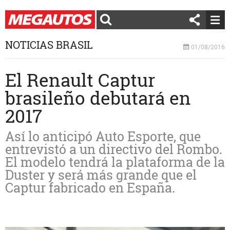
NOTICIAS BRASIL
01/08/2016
El Renault Captur
brasileño debutará en
2017
Así lo anticipó Auto Esporte, que
entrevistó a un directivo del Rombo.
El modelo tendrá la plataforma de la
Duster y será más grande que el
Captur fabricado en España.