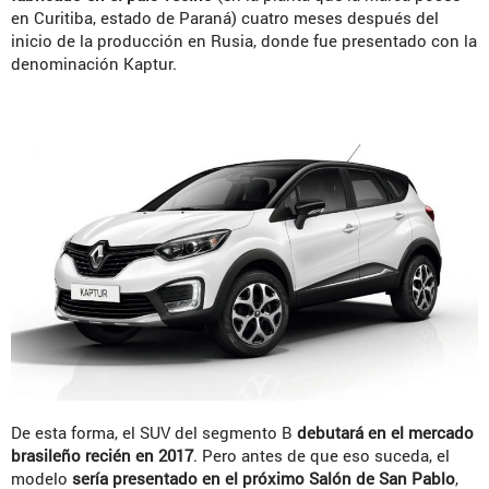
en Curitiba, estado de Paraná) cuatro meses después del
inicio de la producción en Rusia, donde fue presentado con la
denominación Kaptur.
De esta forma, el SUV del segmento B
debutará en el mercado
brasileño recién en 2017
. Pero antes de que eso suceda, el
modelo
sería presentado en el próximo Salón de San Pablo
,