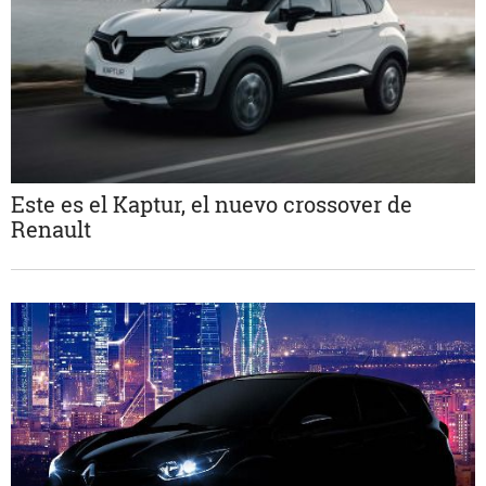
Este es el Kaptur, el nuevo crossover de
Renault