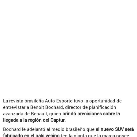
La revista brasileña Auto Esporte tuvo la oportunidad de
entrevistar a Benoit Bochard, director de planificación
avanzada de Renault, quien
brindó precisiones sobre la
llegada a la región del Captur
.
Bochard le adelantó al medio brasileño que
el nuevo SUV será
fabricado en el país vecino
(en la planta que la marca posee