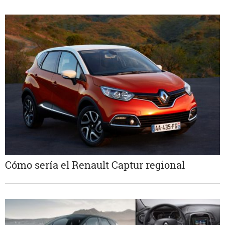
Cómo sería el Renault Captur regional