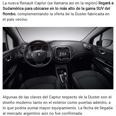
La nueva Renault Captur (se llamaría así en la región)
llegará a
Sudamérica para ubicarse en lo más alto de la gama SUV del
Rombo
, complementando la oferta de la Duster fabricada en
el país vecino.
Algunas de las claves del Captur respecto de la Duster son el
diseño moderno tanto en el exterior como puertas adentro, a
lo que podría sumar mayor equipamiento. La fecha de llegada
al mercado argentino aún no fue confirmada.