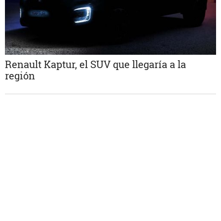
Renault Kaptur, el SUV que llegaría a la
región