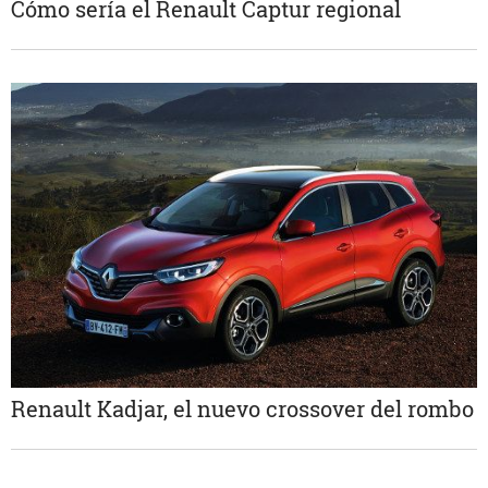
Cómo sería el Renault Captur regional
Renault Kadjar, el nuevo crossover del rombo