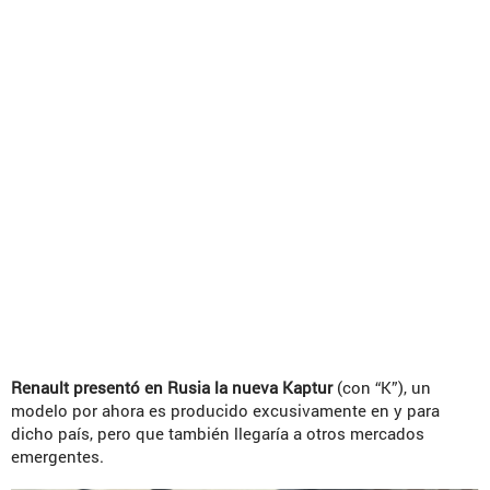
Renault presentó en Rusia la nueva Kaptur
(con “K”), un
modelo por ahora es producido excusivamente en y para
dicho país, pero que también llegaría a otros mercados
emergentes.