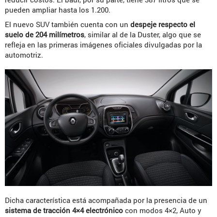
pueden ampliar hasta los 1.200.
El nuevo SUV también cuenta con un
despeje respecto el
suelo de 204 milímetros
, similar al de la Duster, algo que se
refleja en las primeras imágenes oficiales divulgadas por la
automotriz.
Dicha característica está acompañada por la presencia de un
sistema de tracción 4×4 electrónico
con modos 4×2, Auto y