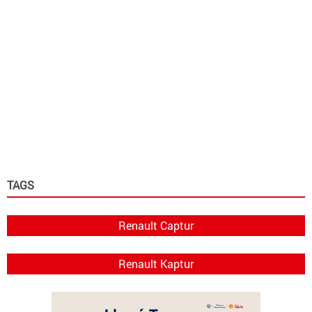
TAGS
Renault Captur
Renault Kaptur