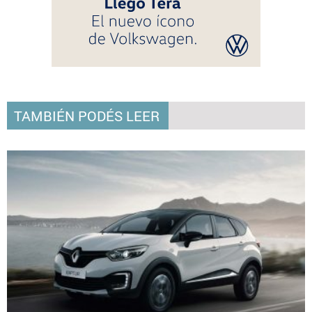
TAMBIÉN PODÉS LEER