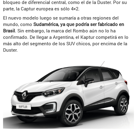
bloqueo de diferencial central, como el de la Duster. Por su
parte, la Captur europea es sólo 4×2.
El nuevo modelo luego se sumaría a otras regiones del
mundo, como
Sudamérica, ya que podría ser fabricado en
Brasil
. Sin embargo, la marca del Rombo aún no lo ha
confirmado. De llegar a Argentina, el Kaptur competirá en lo
más alto del segmento de los SUV chicos, por encima de la
Duster.