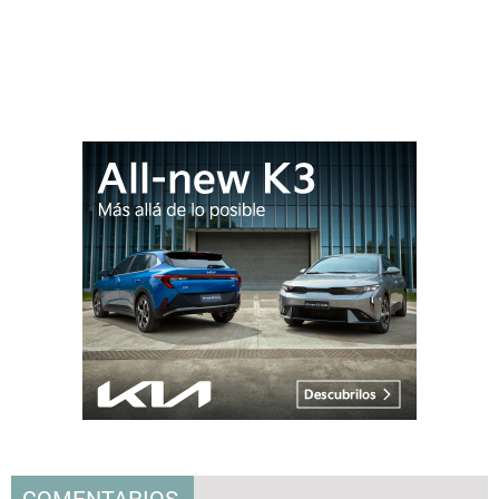
COMENTARIOS