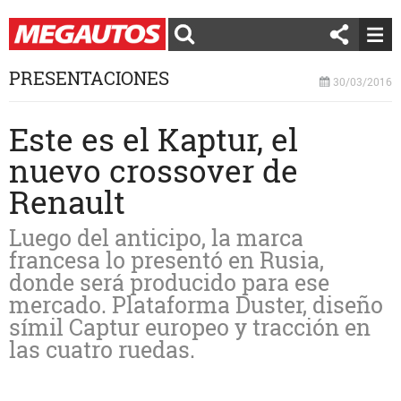
PRESENTACIONES
30/03/2016
Este es el Kaptur, el
nuevo crossover de
Renault
Luego del anticipo, la marca
francesa lo presentó en Rusia,
donde será producido para ese
mercado. Plataforma Duster, diseño
símil Captur europeo y tracción en
las cuatro ruedas.