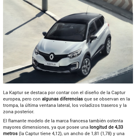
La Kaptur se destaca por contar con el diseño de la Captur
europea, pero con
algunas diferencias
que se observan en la
trompa, la última ventana lateral, los voladizos traseros y la
zona posterior.
El flamante modelo de la marca francesa también ostenta
mayores dimensiones, ya que posee una
longitud de 4,33
metros
(la Captur tiene 4,12), un ancho de 1,81 (1,78) y una