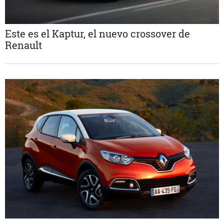
Este es el Kaptur, el nuevo crossover de
Renault