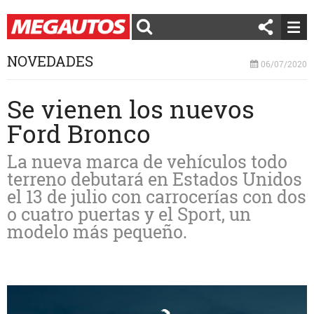
NOVEDADES
06/07/2020
Se vienen los nuevos
Ford Bronco
La nueva marca de vehículos todo
terreno debutará en Estados Unidos
el 13 de julio con carrocerías con dos
o cuatro puertas y el Sport, un
modelo más pequeño.