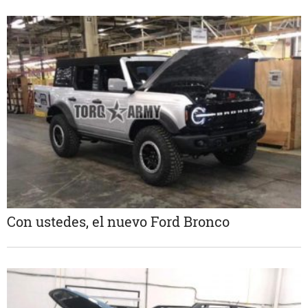
Con ustedes, el nuevo Ford Bronco