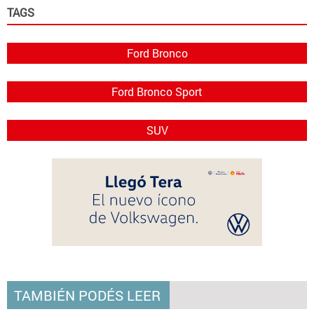
TAGS
Ford Bronco
Ford Bronco Sport
SUV
TAMBIÉN PODÉS LEER