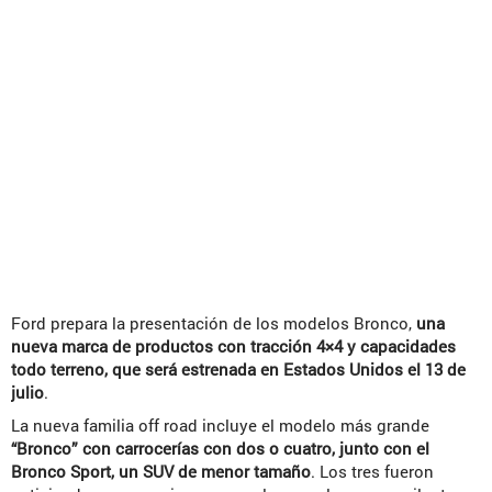
Ford prepara la presentación de los modelos Bronco,
una
nueva marca de productos con tracción 4×4 y capacidades
todo terreno, que será estrenada en Estados Unidos el 13 de
julio
.
La nueva familia off road incluye el modelo más grande
“Bronco” con carrocerías con dos o cuatro, junto con el
Bronco Sport, un SUV de menor tamaño
. Los tres fueron