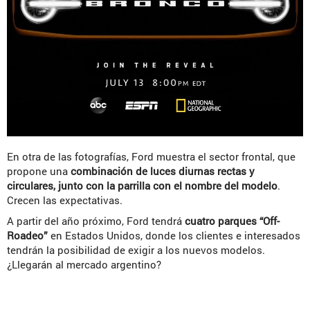
En otra de las fotografías, Ford muestra el sector frontal, que
propone una
combinación de luces diurnas rectas y
circulares, junto con la parrilla con el nombre del modelo
.
Crecen las expectativas.
A partir del año próximo, Ford tendrá
cuatro parques “Off-
Roadeo”
en Estados Unidos, donde los clientes e interesados
tendrán la posibilidad de exigir a los nuevos modelos.
¿Llegarán al mercado argentino?