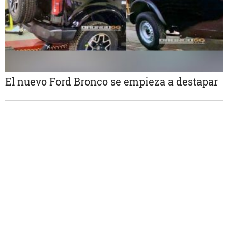
El nuevo Ford Bronco se empieza a destapar