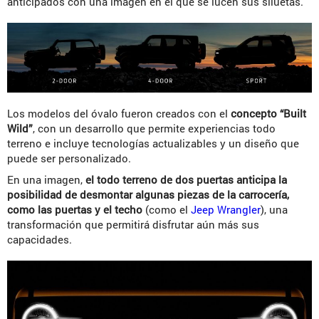
anticipados con una imagen en el que se lucen sus siluetas.
Los modelos del óvalo fueron creados con el
concepto “Built
Wild”
, con un desarrollo que permite experiencias todo
terreno e incluye tecnologías actualizables y un diseño que
puede ser personalizado.
En una imagen,
el todo terreno de dos puertas anticipa la
posibilidad de desmontar algunas piezas de la carrocería,
como las puertas y el techo
(como el
Jeep Wrangler
), una
transformación que permitirá disfrutar aún más sus
capacidades.