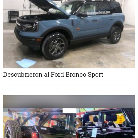
Descubrieron al Ford Bronco Sport