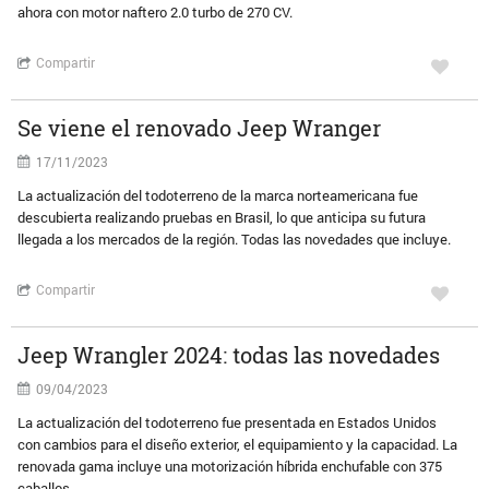
ahora con motor naftero 2.0 turbo de 270 CV.
Compartir
Se viene el renovado Jeep Wranger
17/11/2023
La actualización del todoterreno de la marca norteamericana fue
descubierta realizando pruebas en Brasil, lo que anticipa su futura
llegada a los mercados de la región. Todas las novedades que incluye.
Compartir
Jeep Wrangler 2024: todas las novedades
09/04/2023
La actualización del todoterreno fue presentada en Estados Unidos
con cambios para el diseño exterior, el equipamiento y la capacidad. La
renovada gama incluye una motorización híbrida enchufable con 375
caballos.