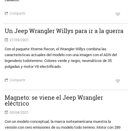
Compartir
Un Jeep Wrangler Willys para ir a la guerra
27/09/2021
Con el paquete Xtreme Recon, el Wrangler Willys combina las
características actuales del modelo con una imagen con el ADN del
legenderio todoterreno. Colores verde y negro, neumáticos de 35
pulgadas y motor V6 electrificado.
Compartir
Magneto: se viene el Jeep Wrangler
eléctrico
03/04/2021
Con un modelo conceptual, la marca norteamericana muestra la
versión con cero emisiones de su modelo todo terreno. Motor con 289