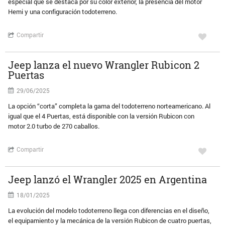
especial que se destaca por su color exterior, la presencia del motor
Hemi y una configuración todoterreno.
Compartir
Jeep lanza el nuevo Wrangler Rubicon 2
Puertas
29/06/2025
La opción “corta” completa la gama del todoterreno norteamericano. Al
igual que el 4 Puertas, está disponible con la versión Rubicon con
motor 2.0 turbo de 270 caballos.
Compartir
Jeep lanzó el Wrangler 2025 en Argentina
18/01/2025
La evolución del modelo todoterreno llega con diferencias en el diseño,
el equipamiento y la mecánica de la versión Rubicon de cuatro puertas,