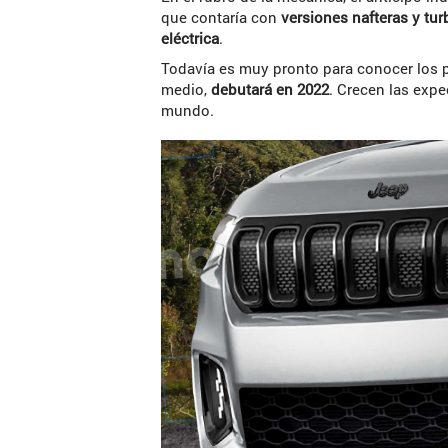
que contaría con
versiones nafteras y tur
eléctrica
.
Todavía es muy pronto para conocer los 
medio,
debutará en 2022
. Crecen las expe
mundo.