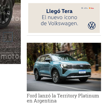
Ford lanzó la Territory Platinum
en Argentina