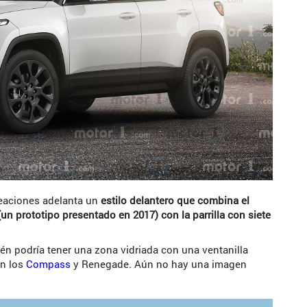
creaciones adelanta un
estilo delantero que combina el
un prototipo presentado en 2017) con la parrilla con siete
én podría tener una zona vidriada con una ventanilla
en los
Compass
y Renegade. Aún no hay una imagen