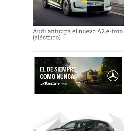
Audi anticipa el nuevo A2 e-tron
(eléctrico)