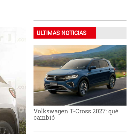
ULTIMAS NOTICIAS
Volkswagen T-Cross 2027: qué
cambió