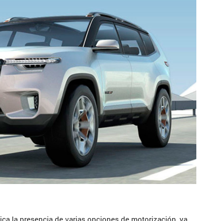
dica la presencia de varias opciones de motorización, ya