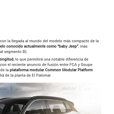
con la llegada al mundo del modelo más compacto de la
delo conocido actualmente como “baby Jeep”
, más
 al segmento B).
longitud
, lo que permitirá una notable diferencia de
con el reciente anuncio de fusión entre FCA y Goupe
 de la
plataforma modular Common Modular Platform
rá de la planta de El Palomar.