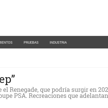
IENTOS
PRUEBAS
INDUSTRIA
ep”
el Renegade, que podría surgir en 202
oupe PSA. Recreaciones que adelantan