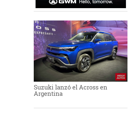
Suzuki lanzó el Across en
Argentina