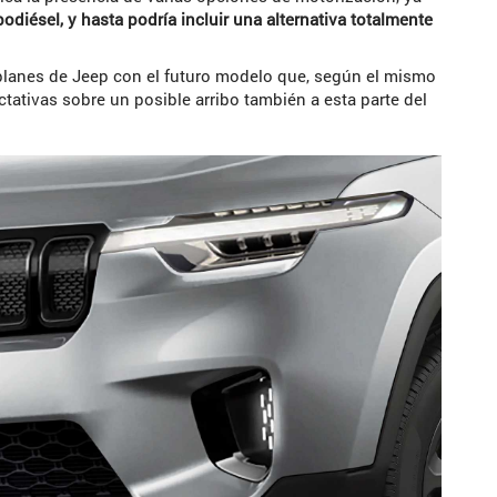
bodiésel, y hasta podría incluir una alternativa totalmente
planes de Jeep con el futuro modelo que, según el mismo
ctativas sobre un posible arribo también a esta parte del