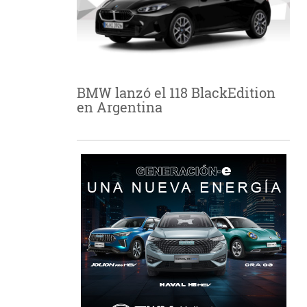
BMW lanzó el 118 BlackEdition
en Argentina