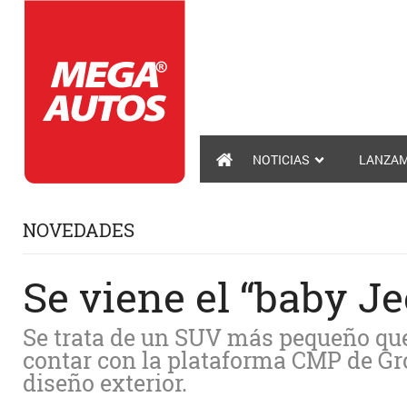
NOTICIAS
LANZAM
NOVEDADES
Se viene el “baby Je
Se trata de un SUV más pequeño que 
contar con la plataforma CMP de Gr
diseño exterior.