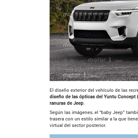
El diseño exterior del vehículo de las re
diseño de las ópticas del Yuntu Concept (
ranuras de Jeep
.
Según las imágenes, el “baby Jeep” tambi
trasera con un estilo similar a la que tien
virtual del sector posterior.